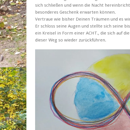
sich schließen und wenn die Nacht hereinbricht
besonderes Geschenk erwarten können.
Vertraue wie bisher Deinen Träumen und es wi
Er schloss seine Augen und stellte sich seine b
ein Kreisel in Form einer ACHT., die sich auf die
dieser Weg so wieder zurückführen.