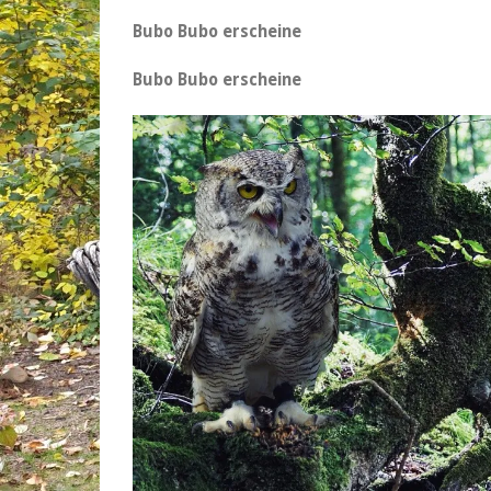
Bubo Bubo erscheine
Bubo Bubo erscheine