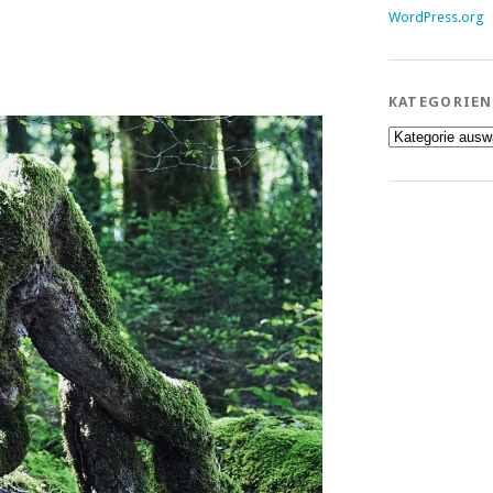
WordPress.org
KATEGORIEN
Kategorien