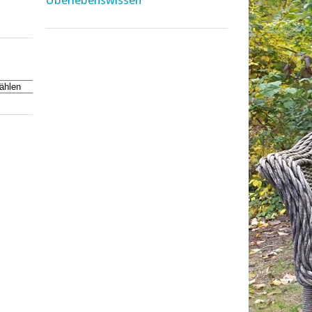
Überlebenswissen