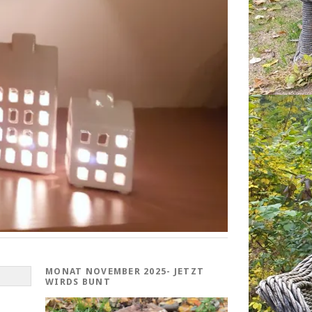
MONAT NOVEMBER 2025- JETZT
WIRDS BUNT