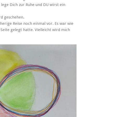
 lege Dich zur Ruhe und DU wirst ein
rd geschehen.
isherige Reise noch einmal vor. Es war wie
 Seite gelegt hatte. Vielleicht wird mich