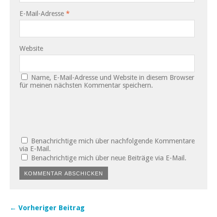
E-Mail-Adresse
*
Website
Name, E-Mail-Adresse und Website in diesem Browser
für meinen nächsten Kommentar speichern.
Benachrichtige mich über nachfolgende Kommentare
via E-Mail.
Benachrichtige mich über neue Beiträge via E-Mail.
← Vorheriger Beitrag