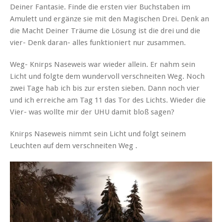
Deiner Fantasie. Finde die ersten vier Buchstaben im
Amulett und ergänze sie mit den Magischen Drei. Denk an
die Macht Deiner Träume die Lösung ist die drei und die
vier- Denk daran- alles funktioniert nur zusammen.
Weg- Knirps Naseweis war wieder allein. Er nahm sein
Licht und folgte dem wundervoll verschneiten Weg. Noch
zwei Tage hab ich bis zur ersten sieben. Dann noch vier
und ich erreiche am Tag 11 das Tor des Lichts. Wieder die
Vier- was wollte mir der UHU damit bloß sagen?
Knirps Naseweis nimmt sein Licht und folgt seinem
Leuchten auf dem verschneiten Weg .