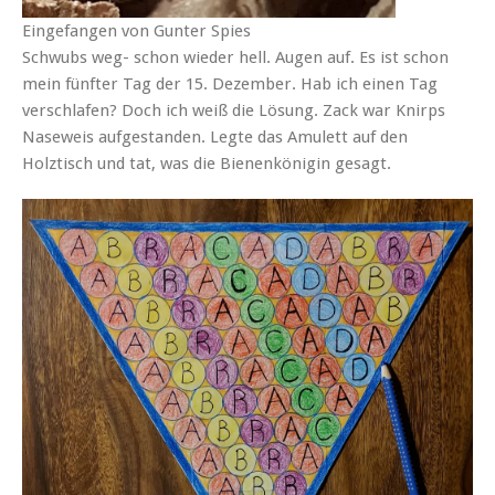
Eingefangen von Gunter Spies
Schwubs weg- schon wieder hell. Augen auf. Es ist schon
mein fünfter Tag der 15. Dezember. Hab ich einen Tag
verschlafen? Doch ich weiß die Lösung. Zack war Knirps
Naseweis aufgestanden. Legte das Amulett auf den
Holztisch und tat, was die Bienenkönigin gesagt.