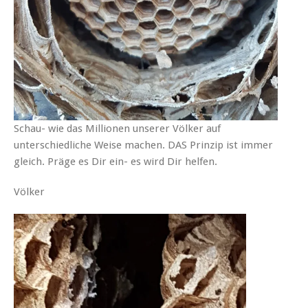
Schau- wie das Millionen unserer Völker auf
unterschiedliche Weise machen. DAS Prinzip ist immer
gleich. Präge es Dir ein- es wird Dir helfen.
Völker