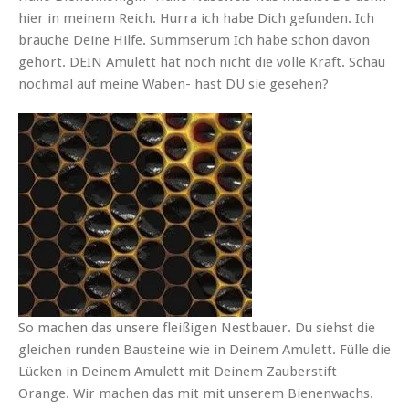
hier in meinem Reich. Hurra ich habe Dich gefunden. Ich
brauche Deine Hilfe. Summserum Ich habe schon davon
gehört. DEIN Amulett hat noch nicht die volle Kraft. Schau
nochmal auf meine Waben- hast DU sie gesehen?
So machen das unsere fleißigen Nestbauer. Du siehst die
gleichen runden Bausteine wie in Deinem Amulett. Fülle die
Lücken in Deinem Amulett mit Deinem Zauberstift
Orange. Wir machen das mit mit unserem Bienenwachs.