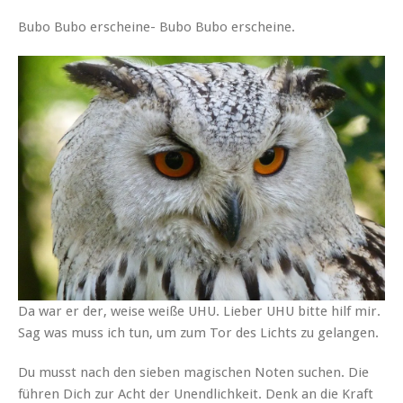
Bubo Bubo erscheine- Bubo Bubo erscheine.
Da war er der, weise weiße UHU. Lieber UHU bitte hilf mir.
Sag was muss ich tun, um zum Tor des Lichts zu gelangen.
Du musst nach den sieben magischen Noten suchen. Die
führen Dich zur Acht der Unendlichkeit. Denk an die Kraft