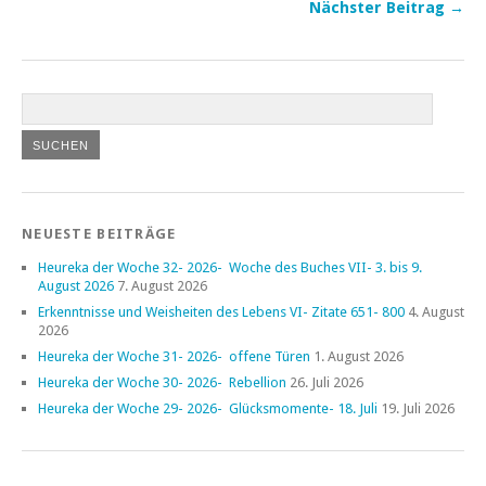
Nächster Beitrag →
NEUESTE BEITRÄGE
Heureka der Woche 32- 2026- Woche des Buches VII- 3. bis 9.
August 2026
7. August 2026
Erkenntnisse und Weisheiten des Lebens VI- Zitate 651- 800
4. August
2026
Heureka der Woche 31- 2026- offene Türen
1. August 2026
Heureka der Woche 30- 2026- Rebellion
26. Juli 2026
Heureka der Woche 29- 2026- Glücksmomente- 18. Juli
19. Juli 2026