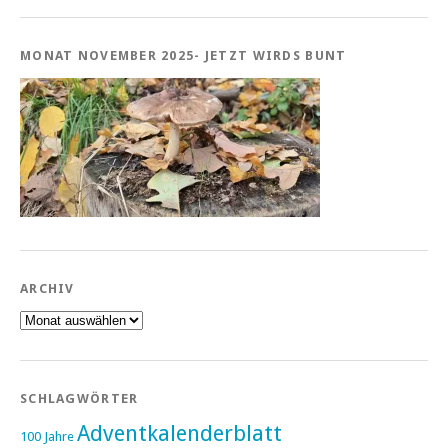
MONAT NOVEMBER 2025- JETZT WIRDS BUNT
ARCHIV
Archiv
SCHLAGWÖRTER
Adventkalenderblatt
100 Jahre