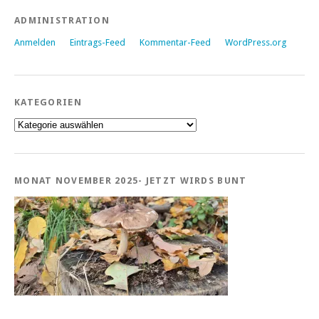
ADMINISTRATION
Anmelden
Eintrags-Feed
Kommentar-Feed
WordPress.org
KATEGORIEN
Kategorien
MONAT NOVEMBER 2025- JETZT WIRDS BUNT