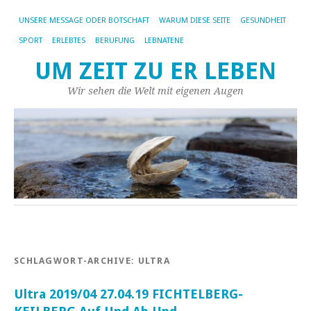
UNSERE MESSAGE ODER BOTSCHAFT
WARUM DIESE SEITE
GESUNDHEIT
SPORT
ERLEBTES
BERUFUNG
LEBNATENE
UM ZEIT ZU ER LEBEN
Wir sehen die Welt mit eigenen Augen
SCHLAGWORT-ARCHIVE:
ULTRA
Ultra 2019/04 27.04.19 FICHTELBERG-