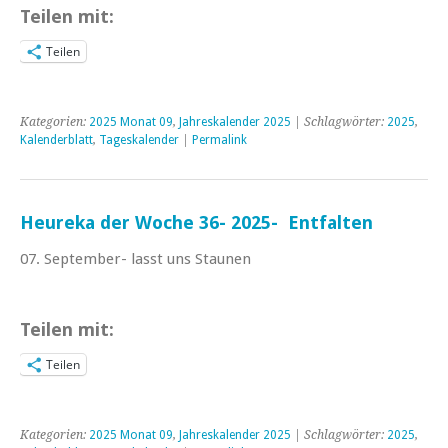
Teilen mit:
Teilen
Kategorien:
2025 Monat 09
,
Jahreskalender 2025
| Schlagwörter:
2025
,
Kalenderblatt
,
Tageskalender
|
Permalink
Heureka der Woche 36- 2025- Entfalten
07. September- lasst uns Staunen
Teilen mit:
Teilen
Kategorien:
2025 Monat 09
,
Jahreskalender 2025
| Schlagwörter:
2025
,