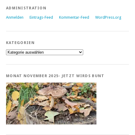
ADMINISTRATION
Anmelden
Eintrags-Feed
Kommentar-Feed
WordPress.org
KATEGORIEN
Kategorien
MONAT NOVEMBER 2025- JETZT WIRDS BUNT