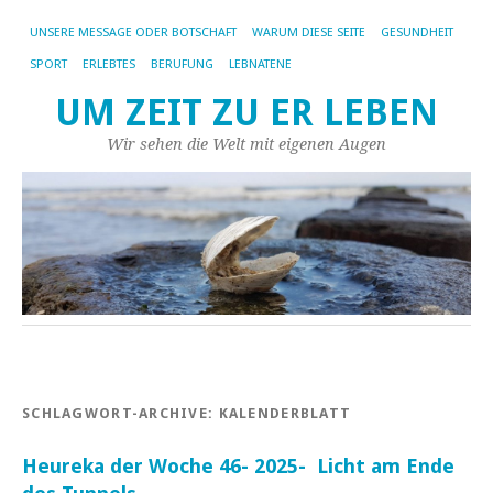
UNSERE MESSAGE ODER BOTSCHAFT
WARUM DIESE SEITE
GESUNDHEIT
SPORT
ERLEBTES
BERUFUNG
LEBNATENE
UM ZEIT ZU ER LEBEN
Wir sehen die Welt mit eigenen Augen
SCHLAGWORT-ARCHIVE:
KALENDERBLATT
Heureka der Woche 46- 2025- Licht am Ende