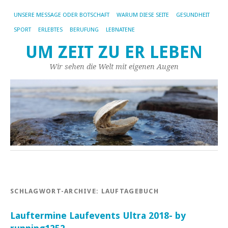
UNSERE MESSAGE ODER BOTSCHAFT
WARUM DIESE SEITE
GESUNDHEIT
SPORT
ERLEBTES
BERUFUNG
LEBNATENE
UM ZEIT ZU ER LEBEN
Wir sehen die Welt mit eigenen Augen
SCHLAGWORT-ARCHIVE:
LAUFTAGEBUCH
Lauftermine Laufevents Ultra 2018- by