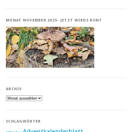
MONAT NOVEMBER 2025- JETZT WIRDS BUNT
ARCHIV
Archiv
SCHLAGWÖRTER
Adventkalenderblatt