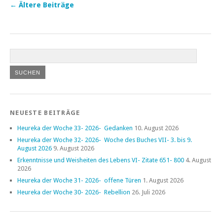
←
Ältere Beiträge
NEUESTE BEITRÄGE
Heureka der Woche 33- 2026- Gedanken
10. August 2026
Heureka der Woche 32- 2026- Woche des Buches VII- 3. bis 9.
August 2026
9. August 2026
Erkenntnisse und Weisheiten des Lebens VI- Zitate 651- 800
4. August
2026
Heureka der Woche 31- 2026- offene Türen
1. August 2026
Heureka der Woche 30- 2026- Rebellion
26. Juli 2026