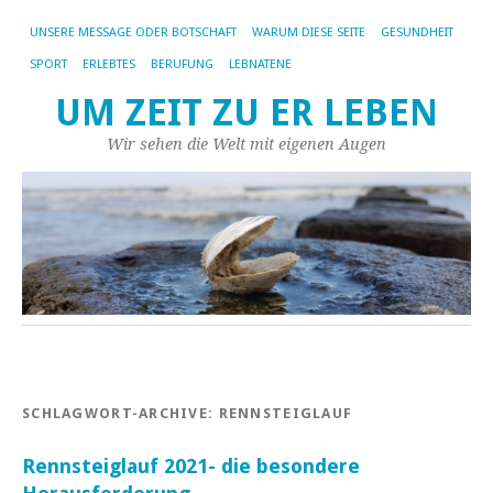
UNSERE MESSAGE ODER BOTSCHAFT
WARUM DIESE SEITE
GESUNDHEIT
SPORT
ERLEBTES
BERUFUNG
LEBNATENE
UM ZEIT ZU ER LEBEN
Wir sehen die Welt mit eigenen Augen
SCHLAGWORT-ARCHIVE:
RENNSTEIGLAUF
Rennsteiglauf 2021- die besondere