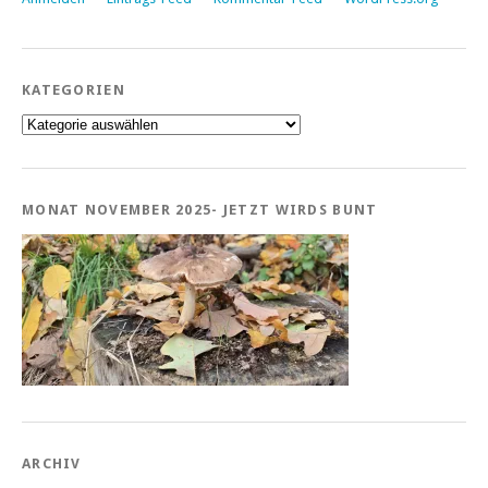
KATEGORIEN
Kategorien
MONAT NOVEMBER 2025- JETZT WIRDS BUNT
ARCHIV