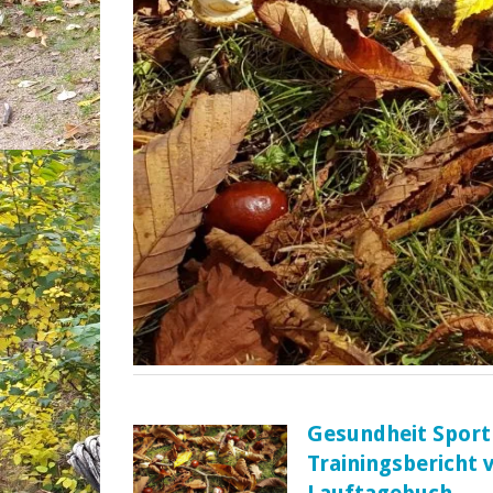
Gesundheit Sport
Trainingsbericht