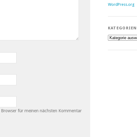
WordPress.org
KATEGORIEN
Kategorien
m Browser für meinen nächsten Kommentar