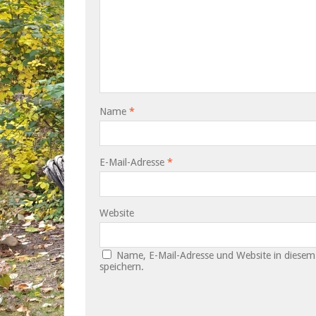
Name
*
E-Mail-Adresse
*
Website
Name, E-Mail-Adresse und Website in diese
speichern.