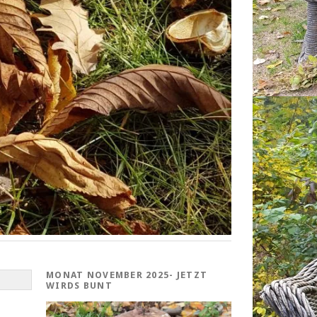
MONAT NOVEMBER 2025- JETZT
WIRDS BUNT