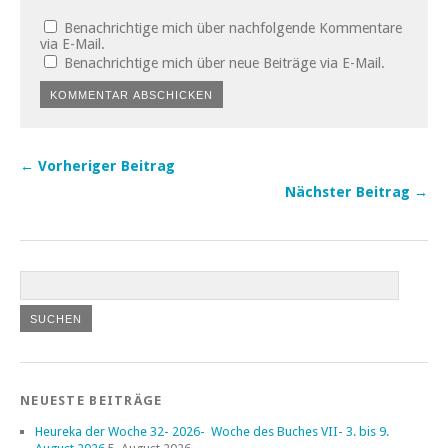
Benachrichtige mich über nachfolgende Kommentare
via E-Mail.
Benachrichtige mich über neue Beiträge via E-Mail.
← Vorheriger Beitrag
Nächster Beitrag →
NEUESTE BEITRÄGE
Heureka der Woche 32- 2026- Woche des Buches VII- 3. bis 9.