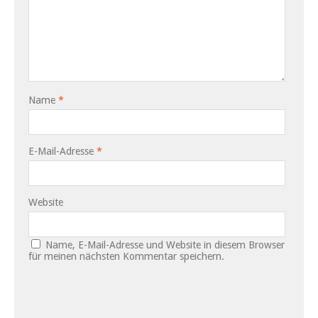
Name
*
E-Mail-Adresse
*
Website
Name, E-Mail-Adresse und Website in diesem Browser
für meinen nächsten Kommentar speichern.