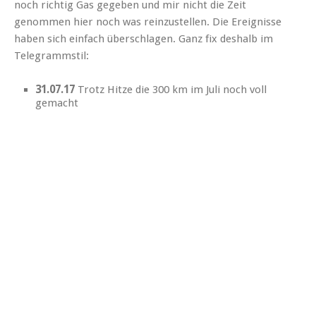
noch richtig Gas gegeben und mir nicht die Zeit
genommen hier noch was reinzustellen. Die Ereignisse
haben sich einfach überschlagen. Ganz fix deshalb im
Telegrammstil:
31.07.17
Trotz Hitze die 300 km im Juli noch voll
gemacht