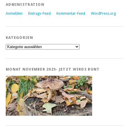
ADMINISTRATION
Anmelden
Eintrags-Feed
Kommentar-Feed
WordPress.org
KATEGORIEN
Kategorien
MONAT NOVEMBER 2025- JETZT WIRDS BUNT