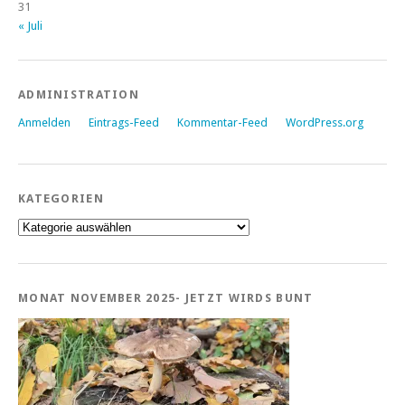
31
« Juli
ADMINISTRATION
Anmelden
Eintrags-Feed
Kommentar-Feed
WordPress.org
KATEGORIEN
Kategorien
MONAT NOVEMBER 2025- JETZT WIRDS BUNT