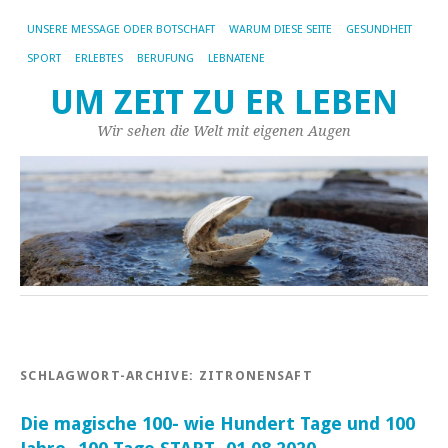
UNSERE MESSAGE ODER BOTSCHAFT
WARUM DIESE SEITE
GESUNDHEIT
SPORT
ERLEBTES
BERUFUNG
LEBNATENE
UM ZEIT ZU ER LEBEN
Wir sehen die Welt mit eigenen Augen
SCHLAGWORT-ARCHIVE:
ZITRONENSAFT
Die magische 100- wie Hundert Tage und 100