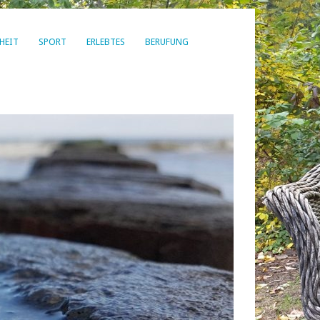
HEIT
SPORT
ERLEBTES
BERUFUNG