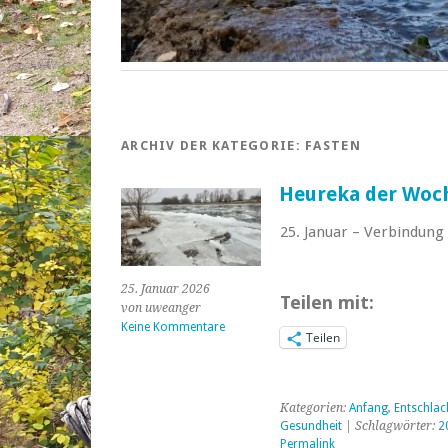
ARCHIV DER KATEGORIE:
FASTEN
Heureka der Woche
25. Januar – Verbindung
25. Januar 2026
Teilen mit:
von uweanger
Keine Kommentare
Teilen
Kategorien:
Anfang
,
Entschlac
Gesundheit
| Schlagwörter:
2
Permalink