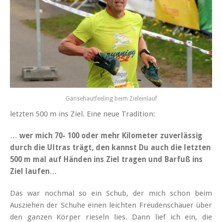
Gänsehautfeeling beim Zieleinlauf
letzten 500 m ins Ziel. Eine neue Tradition:
…
wer mich 70- 100 oder mehr Kilometer zuverlässig
durch die Ultras trägt, den kannst Du auch die letzten
500 m mal auf Händen ins Ziel tragen und Barfuß ins
Ziel laufen
…
Das war nochmal so ein Schub, der mich schon beim
Ausziehen der Schuhe einen leichten Freudenschauer über
den ganzen Körper rieseln lies. Dann lief ich ein, die