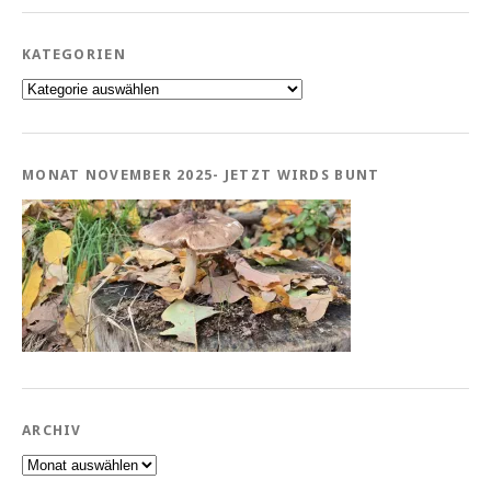
KATEGORIEN
Kategorien
MONAT NOVEMBER 2025- JETZT WIRDS BUNT
ARCHIV
Archiv