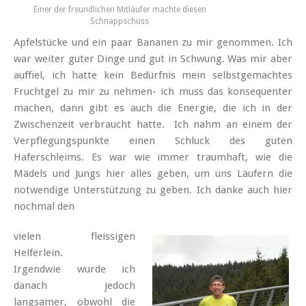
Einer der freundlichen Mitläufer machte diesen
Schnappschuss
Apfelstücke und ein paar Bananen zu mir genommen. Ich
war weiter guter Dinge und gut in Schwung. Was mir aber
auffiel, ich hatte kein Bedürfnis mein selbstgemachtes
Fruchtgel zu mir zu nehmen- ich muss das konsequenter
machen, dann gibt es auch die Energie, die ich in der
Zwischenzeit verbraucht hatte. Ich nahm an einem der
Verpflegungspunkte einen Schluck des guten
Haferschleims. Es war wie immer traumhaft, wie die
Mädels und Jungs hier alles geben, um uns Läufern die
notwendige Unterstützung zu geben. Ich danke auch hier
nochmal den
vielen fleissigen
Helferlein.
Irgendwie wurde ich
danach jedoch
langsamer, obwohl die