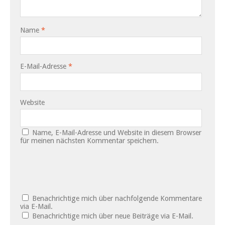
Name
*
E-Mail-Adresse
*
Website
Name, E-Mail-Adresse und Website in diesem Browser
für meinen nächsten Kommentar speichern.
Benachrichtige mich über nachfolgende Kommentare
via E-Mail.
Benachrichtige mich über neue Beiträge via E-Mail.