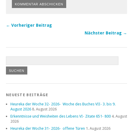
← Vorheriger Beitrag
Nächster Beitrag →
NEUESTE BEITRÄGE
Heureka der Woche 32- 2026- Woche des Buches VII- 3. bis 9.
August 2026
8. August 2026
Erkenntnisse und Weisheiten des Lebens VI- Zitate 651- 800
4. August
2026
Heureka der Woche 31- 2026- offene Türen
1. August 2026