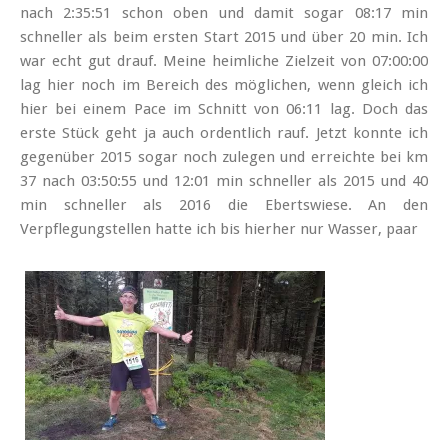
nach 2:35:51 schon oben und damit sogar 08:17 min
schneller als beim ersten Start 2015 und über 20 min. Ich
war echt gut drauf. Meine heimliche Zielzeit von 07:00:00
lag hier noch im Bereich des möglichen, wenn gleich ich
hier bei einem Pace im Schnitt von 06:11 lag. Doch das
erste Stück geht ja auch ordentlich rauf. Jetzt konnte ich
gegenüber 2015 sogar noch zulegen und erreichte bei km
37 nach 03:50:55 und 12:01 min schneller als 2015 und 40
min schneller als 2016 die Ebertswiese. An den
Verpflegungstellen hatte ich bis hierher nur Wasser, paar