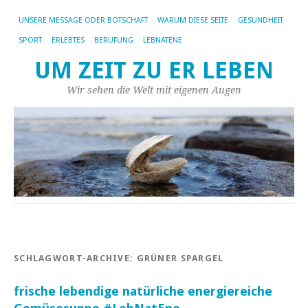
UNSERE MESSAGE ODER BOTSCHAFT
WARUM DIESE SEITE
GESUNDHEIT
SPORT
ERLEBTES
BERUFUNG
LEBNATENE
UM ZEIT ZU ER LEBEN
Wir sehen die Welt mit eigenen Augen
SCHLAGWORT-ARCHIVE:
GRÜNER SPARGEL
frische lebendige natürliche energiereiche