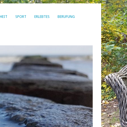
HEIT
SPORT
ERLEBTES
BERUFUNG