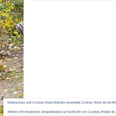
Datenschutz und Cookies: Diese Website verwendet Cookies. Wenn du die We
Weitere Informationen, beispielsweise zur Kontrolle von Cookies, findest du 