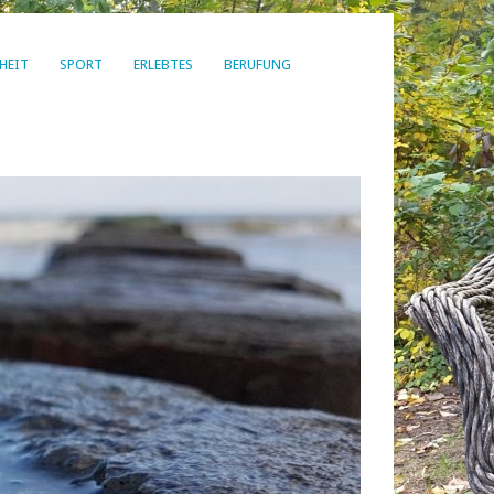
HEIT
SPORT
ERLEBTES
BERUFUNG