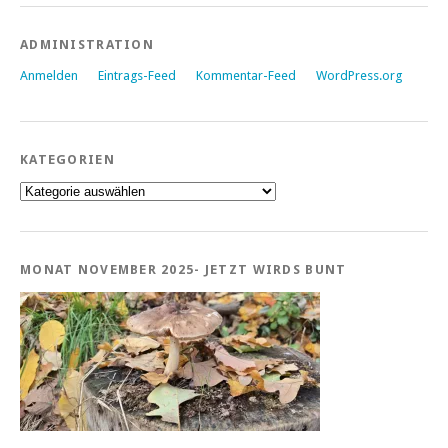
ADMINISTRATION
Anmelden
Eintrags-Feed
Kommentar-Feed
WordPress.org
KATEGORIEN
Kategorien
MONAT NOVEMBER 2025- JETZT WIRDS BUNT