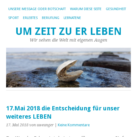
UNSERE MESSAGE ODER BOTSCHAFT
WARUM DIESE SEITE
GESUNDHEIT
SPORT
ERLEBTES
BERUFUNG
LEBNATENE
UM ZEIT ZU ER LEBEN
Wir sehen die Welt mit eigenen Augen
17.Mai 2018 die Entscheidung für unser
weiteres LEBEN
17. Mai 2018
von uweanger
|
Keine Kommentare