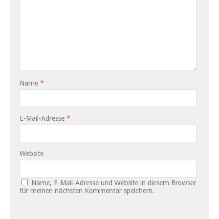
Name
*
E-Mail-Adresse
*
Website
Name, E-Mail-Adresse und Website in diesem Browser
für meinen nächsten Kommentar speichern.