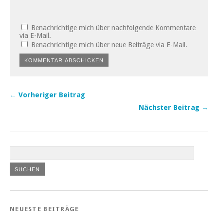
Benachrichtige mich über nachfolgende Kommentare
via E-Mail.
Benachrichtige mich über neue Beiträge via E-Mail.
← Vorheriger Beitrag
Nächster Beitrag →
NEUESTE BEITRÄGE