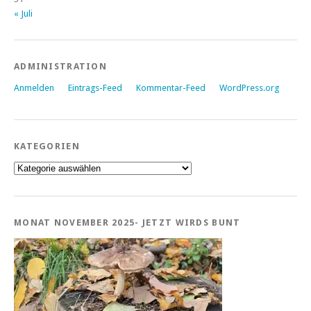
« Juli
ADMINISTRATION
Anmelden
Eintrags-Feed
Kommentar-Feed
WordPress.org
KATEGORIEN
Kategorien
MONAT NOVEMBER 2025- JETZT WIRDS BUNT