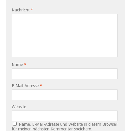
Nachricht
*
Name
*
E-Mail-Adresse
*
Website
Name, E-Mail-Adresse und Website in diesem Browser
für meinen nächsten Kommentar speichern.