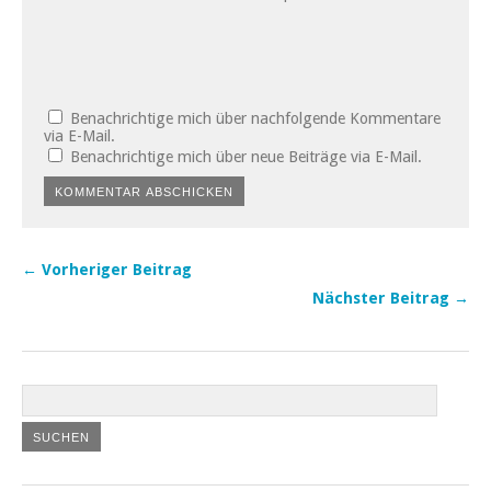
Benachrichtige mich über nachfolgende Kommentare
via E-Mail.
Benachrichtige mich über neue Beiträge via E-Mail.
← Vorheriger Beitrag
Nächster Beitrag →