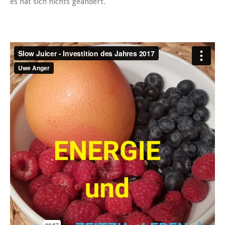
es hat sich nichts geändert.