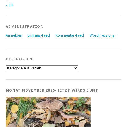
« Juli
ADMINISTRATION
Anmelden
Eintrags-Feed
Kommentar-Feed
WordPress.org
KATEGORIEN
Kategorien
MONAT NOVEMBER 2025- JETZT WIRDS BUNT