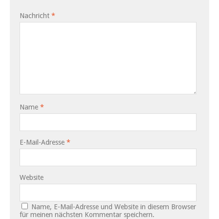
Nachricht
*
Name
*
E-Mail-Adresse
*
Website
Name, E-Mail-Adresse und Website in diesem Browser
für meinen nächsten Kommentar speichern.