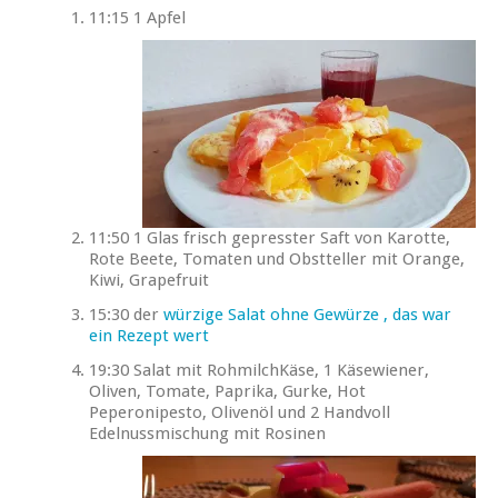
11:15 1 Apfel
11:50 1 Glas frisch gepresster Saft von Karotte,
Rote Beete, Tomaten und Obstteller mit Orange,
Kiwi, Grapefruit
15:30 der
würzige Salat ohne Gewürze , das war
ein Rezept wert
19:30 Salat mit RohmilchKäse, 1 Käsewiener,
Oliven, Tomate, Paprika, Gurke, Hot
Peperonipesto, Olivenöl und 2 Handvoll
Edelnussmischung mit Rosinen