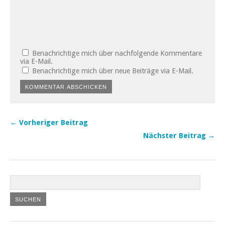
Benachrichtige mich über nachfolgende Kommentare
via E-Mail.
Benachrichtige mich über neue Beiträge via E-Mail.
← Vorheriger Beitrag
Nächster Beitrag →