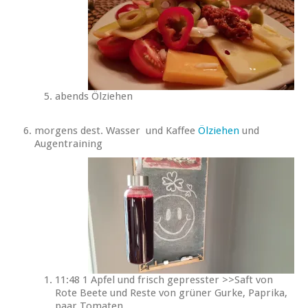
abends Ölziehen
morgens dest. Wasser und Kaffee
Ölziehen
und
Augentraining
11:48 1 Apfel und frisch gepresster >>Saft von
Rote Beete und Reste von grüner Gurke, Paprika,
paar Tomaten