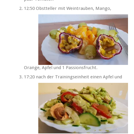
12:50
Obstteller mit Weintrauben, Mango,
Orange, Apfel und 1 Passionsfrucht.
17:20 nach der Trainingseinheit einen Apfel und