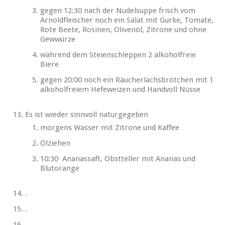
gegen 12:30 nach der Nudelsuppe frisch vom
Arnoldfleischer noch ein Salat mit Gurke, Tomate,
Rote Beete, Rosinen, Olivenöl, Zitrone und ohne
Gewwürze
während dem Steienschleppen 2 alkoholfreie
Biere
gegen 20:00 noch ein Räucherlachsbrötchen mit 1
alkoholfreiem Hefeweizen und Handvoll Nüsse
Es ist wieder sinnvoll naturgegeben
morgens Wasser mit Zitrone und Kaffee
Ölziehen
10:30 Ananassaft, Obstteller mit Ananas und
Blutorange
.
.
.