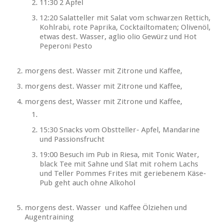
11:30 2 Äpfel
12:20 Salatteller mit Salat vom schwarzen Rettich,
Kohlrabi, rote Paprika, Cocktailtomaten; Olivenöl,
etwas dest. Wasser, aglio olio Gewürz und Hot
Peperoni Pesto
morgens dest. Wasser mit Zitrone und Kaffee,
morgens dest. Wasser mit Zitrone und Kaffee,
morgens dest, Wasser mit Zitrone und Kaffee,
15:30 Snacks vom Obstteller- Apfel, Mandarine
und Passionsfrucht
19:00 Besuch im Pub in Riesa, mit Tonic Water,
black Tee mit Sahne und Slat mit rohem Lachs
und Teller Pommes Frites mit geriebenem Käse-
Pub geht auch ohne Alkohol
morgens dest. Wasser und Kaffee Ölziehen und
Augentraining