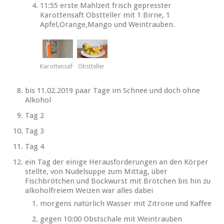
11:55 erste Mahlzeit frisch gepresster
Karottensaft Obstteller mit 1 Birne, 1
Apfel,Orange,Mango und Weintrauben.
Karottensaft
Obstteller
bis 11.02.2019 paar Tage im Schnee und doch ohne
Alkohol
Tag 2
Tag 3
Tag 4
ein Tag der einige Herausforderungen an den Körper
stellte, von Nudelsuppe zum Mittag, über
Fischbrötchen und Bockwurst mit Brötchen bis hin zu
alkoholfreiem Weizen war alles dabei
morgens natürlich Wasser mit Zitrone und Kaffee
gegen 10:00 Obstschale mit Weintrauben