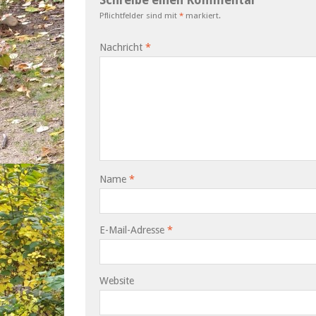
Pflichtfelder sind mit
*
markiert.
Nachricht
*
Name
*
E-Mail-Adresse
*
Website