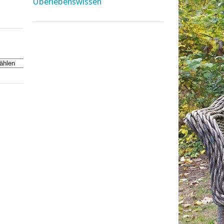
Überlebenswissen