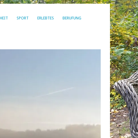
HEIT
SPORT
ERLEBTES
BERUFUNG