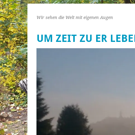
Wir sehen die Welt mit eigenen Augen
UM ZEIT ZU ER LEB