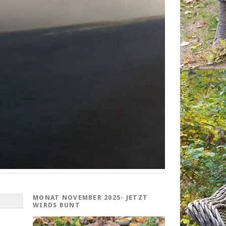
MONAT NOVEMBER 2025- JETZT
WIRDS BUNT