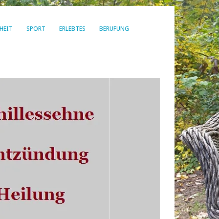
HEIT
SPORT
ERLEBTES
BERUFUNG