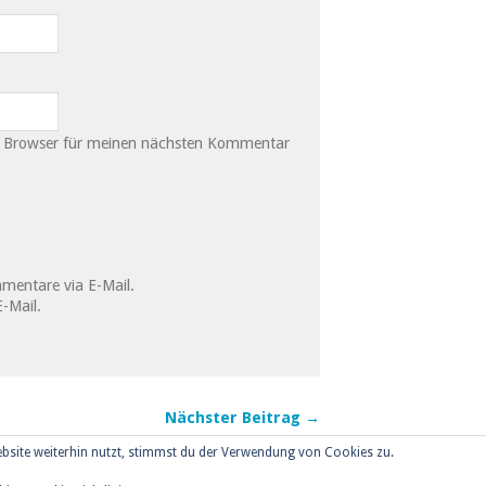
m Browser für meinen nächsten Kommentar
mentare via E-Mail.
-Mail.
Nächster Beitrag →
bsite weiterhin nutzt, stimmst du der Verwendung von Cookies zu.