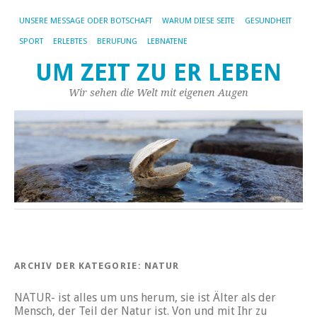
UNSERE MESSAGE ODER BOTSCHAFT
WARUM DIESE SEITE
GESUNDHEIT
SPORT
ERLEBTES
BERUFUNG
LEBNATENE
UM ZEIT ZU ER LEBEN
Wir sehen die Welt mit eigenen Augen
ARCHIV DER KATEGORIE:
NATUR
NATUR- ist alles um uns herum, sie ist Älter als der
Mensch, der Teil der Natur ist. Von und mit Ihr zu