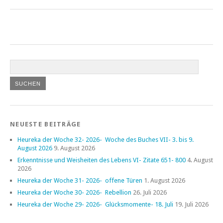
NEUESTE BEITRÄGE
Heureka der Woche 32- 2026- Woche des Buches VII- 3. bis 9.
August 2026
9. August 2026
Erkenntnisse und Weisheiten des Lebens VI- Zitate 651- 800
4. August
2026
Heureka der Woche 31- 2026- offene Türen
1. August 2026
Heureka der Woche 30- 2026- Rebellion
26. Juli 2026
Heureka der Woche 29- 2026- Glücksmomente- 18. Juli
19. Juli 2026