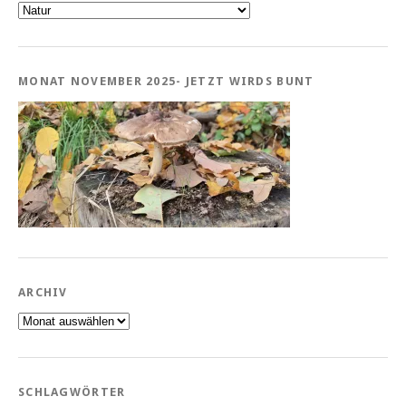
Kategorien
MONAT NOVEMBER 2025- JETZT WIRDS BUNT
ARCHIV
Archiv
SCHLAGWÖRTER