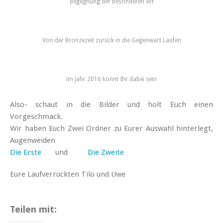
Begegnung der besonderen Art
Von der Bronzezeit zurück in die Gegenwart Laufen
im Jahr 2016 könnt Ihr dabei sein
Also- schaut in die Bilder und holt Euch einen
Vorgeschmack.
Wir haben Euch Zwei Ordner zu Eurer Auswahl hinterlegt,
Augenweiden
Die Erste
und
Die Zweite
Eure Laufverrückten Tilo und Uwe
Teilen mit: