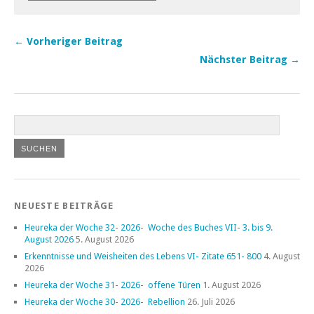
← Vorheriger Beitrag
Nächster Beitrag →
NEUESTE BEITRÄGE
Heureka der Woche 32- 2026- Woche des Buches VII- 3. bis 9.
August 2026
5. August 2026
Erkenntnisse und Weisheiten des Lebens VI- Zitate 651- 800
4. August
2026
Heureka der Woche 31- 2026- offene Türen
1. August 2026
Heureka der Woche 30- 2026- Rebellion
26. Juli 2026