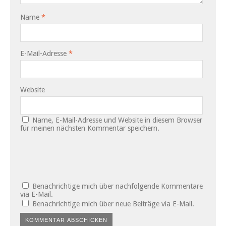
Name
*
E-Mail-Adresse
*
Website
Name, E-Mail-Adresse und Website in diesem Browser
für meinen nächsten Kommentar speichern.
Benachrichtige mich über nachfolgende Kommentare
via E-Mail.
Benachrichtige mich über neue Beiträge via E-Mail.