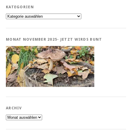
KATEGORIEN
Kategorien
MONAT NOVEMBER 2025- JETZT WIRDS BUNT
ARCHIV
Archiv