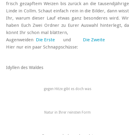
frisch gezapftem Weizen bis zurück an die tausendjährige
Linde in Collm. Schaut einfach rein in die Bilder, dann wisst
Ihr, warum dieser Lauf etwas ganz besonderes wird. Wir
haben Euch Zwei Ordner zu Eurer Auswahl hinterlegt, da
könnt Ihr schon mal blättern,
Augenweiden
Die Erste
und
Die Zweite
Hier nur ein paar Schnappschüsse:
Idyllen des Waldes
gegen Hitze gibt es doch was
Natur in Ihrer reinsten Form