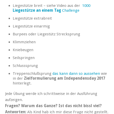
Liegestütze breit – siehe Video aus der
1000
Liegestütze an einem Tag
Challenge
Liegestütze extrabreit
Liegestütze einarmig
Burpees oder Liegestütz Strecksprung
Klimmziehen
Kniebeugen
Seilspringen
Schlusssprung
Treppenschlußsprung
das kann dann so aussehen
wie
in der
Zielformulierung am Independensday 2017
hinterlegt.
Jede Übung werde ich schrittweise in der Ausführung
aufzeigen.
Fragen? Warum das Ganze?
Ist das nicht bissl viel?
Antworten:
Als Kind hab ich mir diese Frage nicht gestellt.