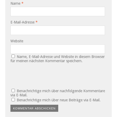
Name
*
E-Mail-Adresse
*
Website
Name, E-Mail-Adresse und Website in diesem Browser
für meinen nächsten Kommentar speichern.
Benachrichtige mich über nachfolgende Kommentare
via E-Mail.
Benachrichtige mich über neue Beiträge via E-Mail.