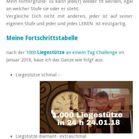
Mein Hintergrund- Es kann jede(r) wieder fit werden, egal
an welcher Stufe sie oder er steht.
Vergleiche Dich nicht mit anderen, jeder ist auf seiner
eigenen Stufe und jeder und jedes LEBEN ist einzigartig.
Meine Fortschrittstabelle
nach der
1000
Liegestütze
an einem Tag Challenge
im
Januar 2018, baue ich das Ganze wie folgt aus:
Liegestütze schmal –
Liegstütze diamant- extraschmal