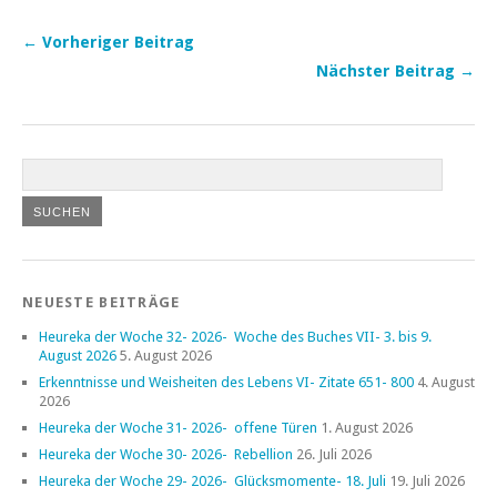
← Vorheriger Beitrag
Nächster Beitrag →
NEUESTE BEITRÄGE
Heureka der Woche 32- 2026- Woche des Buches VII- 3. bis 9.
August 2026
5. August 2026
Erkenntnisse und Weisheiten des Lebens VI- Zitate 651- 800
4. August
2026
Heureka der Woche 31- 2026- offene Türen
1. August 2026
Heureka der Woche 30- 2026- Rebellion
26. Juli 2026
Heureka der Woche 29- 2026- Glücksmomente- 18. Juli
19. Juli 2026