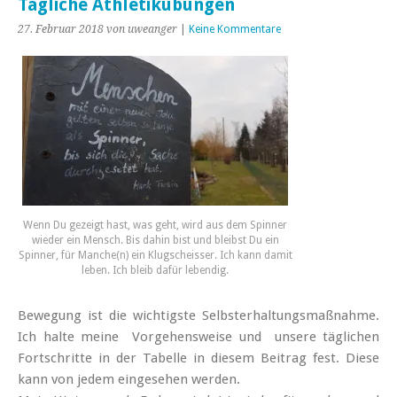
Tägliche Athletikübungen
27. Februar 2018
von uweanger
|
Keine Kommentare
Wenn Du gezeigt hast, was geht, wird aus dem Spinner
wieder ein Mensch. Bis dahin bist und bleibst Du ein
Spinner, für Manche(n) ein Klugscheisser. Ich kann damit
leben. Ich bleib dafür lebendig.
Bewegung ist die wichtigste Selbsterhaltungsmaßnahme.
Ich halte meine Vorgehensweise und unsere täglichen
Fortschritte in der Tabelle in diesem Beitrag fest. Diese
kann von jedem eingesehen werden.