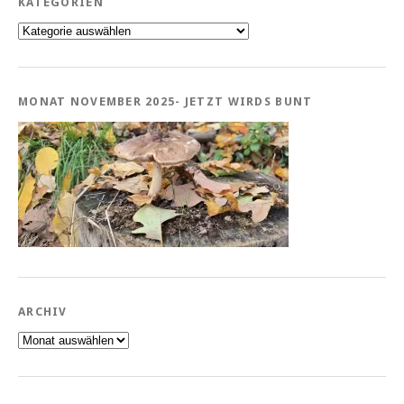
KATEGORIEN
Kategorien
MONAT NOVEMBER 2025- JETZT WIRDS BUNT
ARCHIV
Archiv