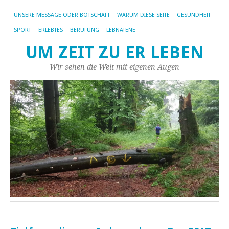
UNSERE MESSAGE ODER BOTSCHAFT
WARUM DIESE SEITE
GESUNDHEIT
SPORT
ERLEBTES
BERUFUNG
LEBNATENE
UM ZEIT ZU ER LEBEN
Wir sehen die Welt mit eigenen Augen