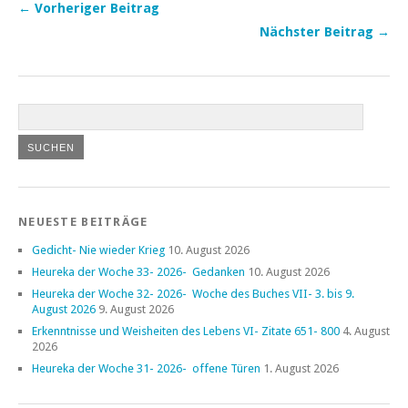
← Vorheriger Beitrag
Nächster Beitrag →
NEUESTE BEITRÄGE
Gedicht- Nie wieder Krieg
10. August 2026
Heureka der Woche 33- 2026- Gedanken
10. August 2026
Heureka der Woche 32- 2026- Woche des Buches VII- 3. bis 9.
August 2026
9. August 2026
Erkenntnisse und Weisheiten des Lebens VI- Zitate 651- 800
4. August
2026
Heureka der Woche 31- 2026- offene Türen
1. August 2026