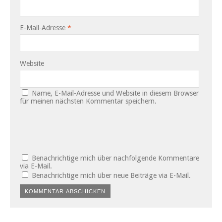
E-Mail-Adresse
*
Website
Name, E-Mail-Adresse und Website in diesem Browser
für meinen nächsten Kommentar speichern.
Benachrichtige mich über nachfolgende Kommentare
via E-Mail.
Benachrichtige mich über neue Beiträge via E-Mail.