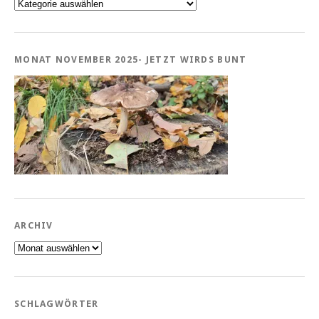
Kategorien
MONAT NOVEMBER 2025- JETZT WIRDS BUNT
ARCHIV
Archiv
SCHLAGWÖRTER