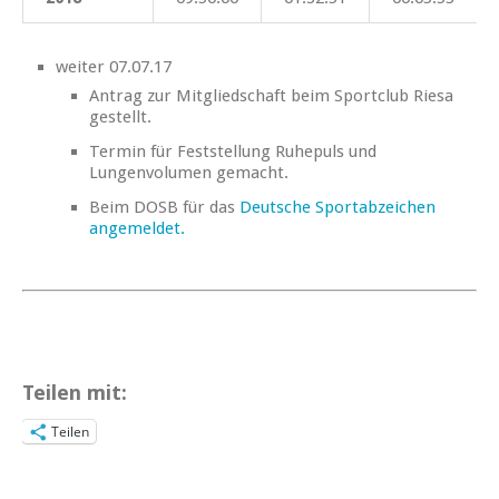
weiter 07.07.17
Antrag zur Mitgliedschaft beim Sportclub Riesa
gestellt.
Termin für Feststellung Ruhepuls und
Lungenvolumen gemacht.
Beim DOSB für das
Deutsche Sportabzeichen
angemeldet.
Teilen mit:
Teilen