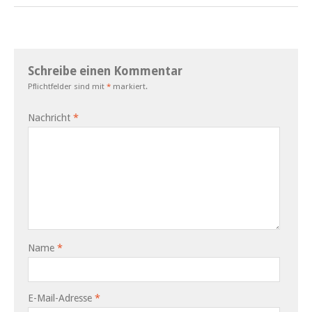
Schreibe einen Kommentar
Pflichtfelder sind mit
*
markiert.
Nachricht
*
Name
*
E-Mail-Adresse
*