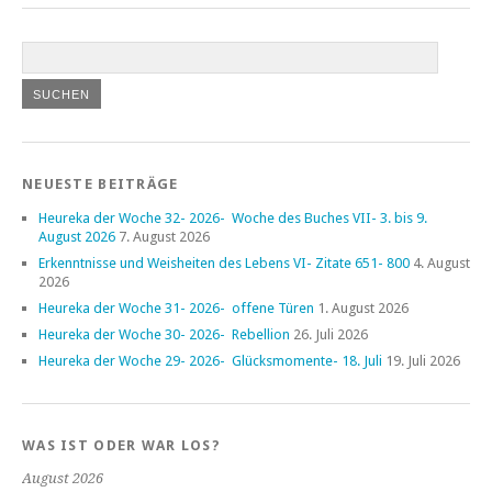
NEUESTE BEITRÄGE
Heureka der Woche 32- 2026- Woche des Buches VII- 3. bis 9.
August 2026
7. August 2026
Erkenntnisse und Weisheiten des Lebens VI- Zitate 651- 800
4. August
2026
Heureka der Woche 31- 2026- offene Türen
1. August 2026
Heureka der Woche 30- 2026- Rebellion
26. Juli 2026
Heureka der Woche 29- 2026- Glücksmomente- 18. Juli
19. Juli 2026
WAS IST ODER WAR LOS?
August 2026