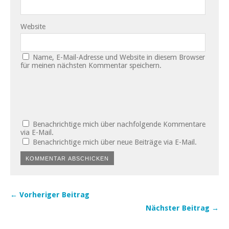
Website
Name, E-Mail-Adresse und Website in diesem Browser
für meinen nächsten Kommentar speichern.
Benachrichtige mich über nachfolgende Kommentare
via E-Mail.
Benachrichtige mich über neue Beiträge via E-Mail.
← Vorheriger Beitrag
Nächster Beitrag →