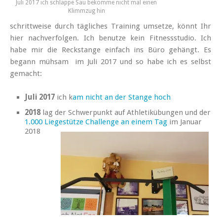
Juli 2017 ich schlappe Sau bekomme nicht mal einen
Klimmzug hin
schrittweise durch tägliches Training umsetze, könnt Ihr
hier nachverfolgen. Ich benutze kein Fitnessstudio. Ich
habe mir die Reckstange einfach ins Büro gehängt. Es
begann mühsam im Juli 2017 und so habe ich es selbst
gemacht:
Juli 2017
ich k
am nicht an der Stange hoch
2018
lag der Schwerpunkt auf Athletikübungen und der
1.000 Liegestütze Challenge an einem Tag
im Januar
2018