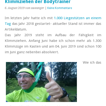
Klimmziehen der Bodytrainer
6. August 2019
von uweanger
|
Keine Kommentare
Im letzten Jahr hatte ich mit
1.000 Liegestützen an einem
Tag
das Jahr 2018 gestartet- aktueller Stand ist immer das
Artikeldatum.
Das Jahr 2019 steht im Aufbau der Fähigkeit im
Klimmziehen. Anfang Juni habe ich schon mehr als 1.300
Klimmzüge im Kasten und am 04. Juni 2019 sind schon 100
im Juni ganz nebenbei absolviert.
Wie ich das