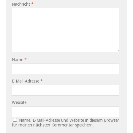
Nachricht
*
Name
*
E-Mail-Adresse
*
Website
Name, E-Mail-Adresse und Website in diesem Browser
für meinen nächsten Kommentar speichern.