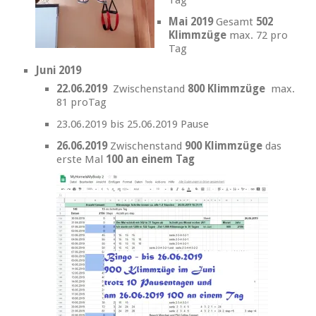
Mai 2019
Gesamt
502
Klimmzüge
max. 72 pro
Tag
Juni 2019
22.06.2019
Zwischenstand
800 Klimmzüge
max.
81 proTag
23.06.2019 bis 25.06.2019 Pause
26.06.2019
Zwischenstand
900 Klimmzüge
das
erste Mal
100 an einem Tag