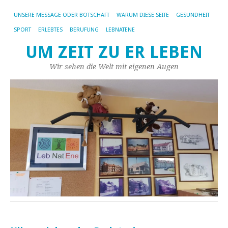
UNSERE MESSAGE ODER BOTSCHAFT
WARUM DIESE SEITE
GESUNDHEIT
SPORT
ERLEBTES
BERUFUNG
LEBNATENE
UM ZEIT ZU ER LEBEN
Wir sehen die Welt mit eigenen Augen