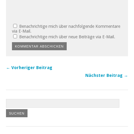
Benachrichtige mich über nachfolgende Kommentare
via E-Mail.
Benachrichtige mich über neue Beiträge via E-Mail.
← Vorheriger Beitrag
Nächster Beitrag →