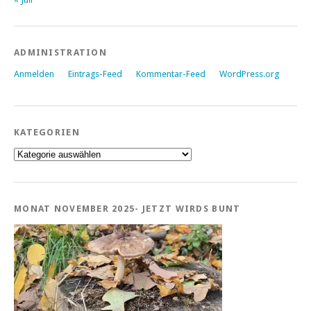
ADMINISTRATION
Anmelden
Eintrags-Feed
Kommentar-Feed
WordPress.org
KATEGORIEN
Kategorien
MONAT NOVEMBER 2025- JETZT WIRDS BUNT