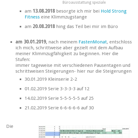
Büroausstattung speziale
am
13.08.2018
besorgte ich mir bei
Hold Strong
Fitness
eine Klimmzugstange
am
20.08.2018
hing das Teil bei mir im Büro
am 30.01.2019,
nach meinem
FastenMonat
, entschloss
ich mich, schrittweise aber gezielt mit dem Aufbau
meiner Klimmzugfähigkeit zu beginnen. Hier die
Stufen:
immer tageweise mit verschiedenen Pausentagen und
schrittweisen Steigerungen- hier nur die Steigerungen
30.01.2019 Kleinserie 2-2
01.02.2019 Serie 3-3-3-3 auf 12
14.02.2019 Serie 5-5-5-5-5 auf 25
21.02.2019 Serie 6-6-6-6-6 auf 30
Die