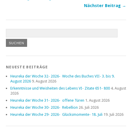
Nächster Beitrag →
NEUESTE BEITRÄGE
Heureka der Woche 32- 2026- Woche des Buches VII- 3. bis 9.
August 2026
9. August 2026
Erkenntnisse und Weisheiten des Lebens VI- Zitate 651- 800
4. August
2026
Heureka der Woche 31- 2026- offene Türen
1. August 2026
Heureka der Woche 30- 2026- Rebellion
26. Juli 2026
Heureka der Woche 29- 2026- Glücksmomente- 18. Juli
19. Juli 2026