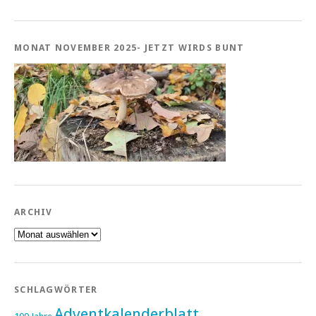
MONAT NOVEMBER 2025- JETZT WIRDS BUNT
ARCHIV
Archiv
SCHLAGWÖRTER
Adventkalenderblatt