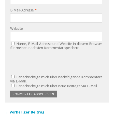
E-Mail-Adresse
*
Website
Name, E-Mail-Adresse und Website in diesem Browser
für meinen nächsten Kommentar speichern.
Benachrichtige mich über nachfolgende Kommentare
via E-Mail.
Benachrichtige mich über neue Beiträge via E-Mail.
← Vorheriger Beitrag