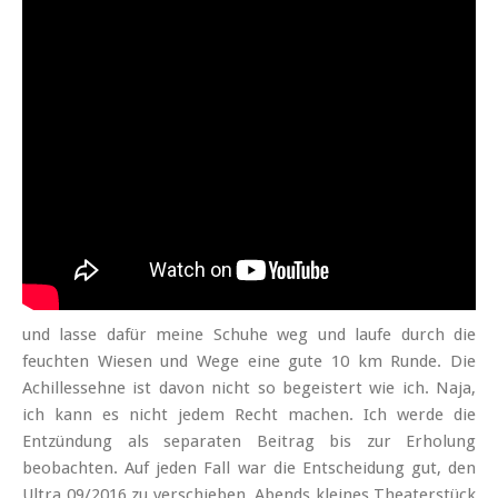
und lasse dafür meine Schuhe weg und laufe durch die
feuchten Wiesen und Wege eine gute 10 km Runde. Die
Achillessehne ist davon nicht so begeistert wie ich. Naja,
ich kann es nicht jedem Recht machen. Ich werde die
Entzündung als separaten Beitrag bis zur Erholung
beobachten. Auf jeden Fall war die Entscheidung gut, den
Ultra 09/2016 zu verschieben. Abends kleines Theaterstück