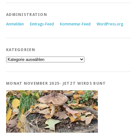
ADMINISTRATION
Anmelden
Eintrags-Feed
Kommentar-Feed
WordPress.org
KATEGORIEN
Kategorien
MONAT NOVEMBER 2025- JETZT WIRDS BUNT