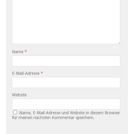
Name
*
E-Mail-Adresse
*
Website
Name, E-Mail-Adresse und Website in diesem Browser
für meinen nächsten Kommentar speichern.