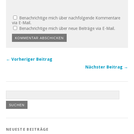
Benachrichtige mich über nachfolgende Kommentare
via E-Mail.
Benachrichtige mich über neue Beiträge via E-Mail.
← Vorheriger Beitrag
Nächster Beitrag →
NEUESTE BEITRÄGE