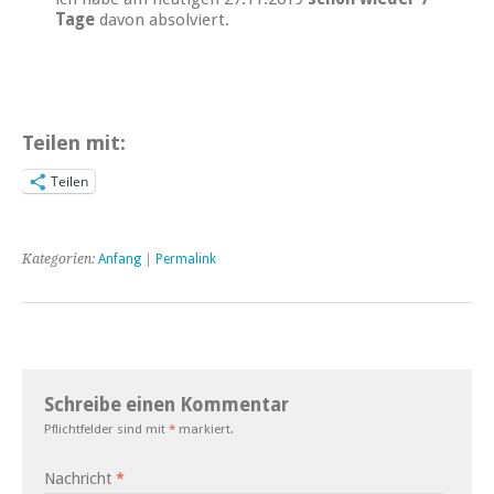
Tage
davon absolviert.
Teilen mit:
Teilen
Kategorien:
Anfang
|
Permalink
Schreibe einen Kommentar
Pflichtfelder sind mit
*
markiert.
Nachricht
*