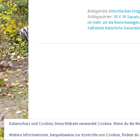
Kategorien:
Entschlacken Entg
Schlagwörter:
30 X 30 Squats
ist mehr als die Beine bewegen
Selbsttest Natürliche Gesundu
Datenschutz und Cookies: Diese Website verwendet Cookies. Wenn du die We
Weitere Informationen, beispielsweise zur Kontrolle von Cookies, findest du 