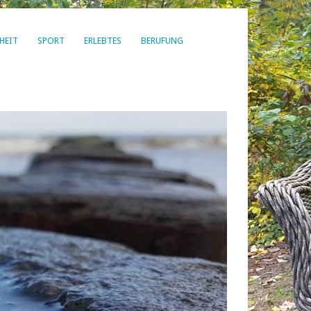
HEIT
SPORT
ERLEBTES
BERUFUNG