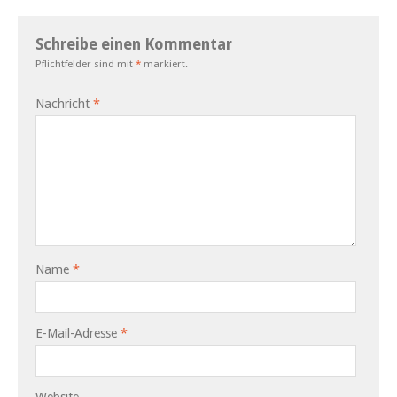
Schreibe einen Kommentar
Pflichtfelder sind mit
*
markiert.
Nachricht
*
Name
*
E-Mail-Adresse
*