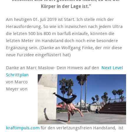
Körper in der Lage ist.”
Am heutigen 01. Juli 2019 ist Start. Ich stelle mich der
Herausforderung. So wie ich inzwischen nach jedem Ultra
die letzten 500 bis 800 m barfuß einlaufe, könnten die
letzten Meter im Handstand doch noch eine besondere
Ergänzung sein. (Danke an Wolfgang Finke, der mir diese
neue Furzidee eingeflüstert hat)
Danke an Marc Maslow- Dein Hinweis auf den
Next Level
Schrittplan
von Marco
Meyer von
kraftimpuls.com
für den verletzungsfreien Handstand, ist