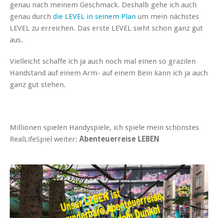
genau nach meinem Geschmack. Deshalb gehe ich auch
genau durch
die LEVEL in seinem Plan
um mein nächstes
LEVEL zu erreichen. Das erste LEVEL sieht schon ganz gut
aus.
Vielleicht schaffe ich ja auch noch mal einen so grazilen
Handstand auf einem Arm- auf einem Bein kann ich ja auch
ganz gut stehen.
Millionen spielen Handyspiele, ich spiele mein schönstes
RealLifeSpiel weiter:
Abenteuerreise LEBEN