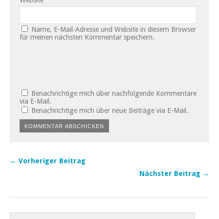
Website
Name, E-Mail-Adresse und Website in diesem Browser
für meinen nächsten Kommentar speichern.
Benachrichtige mich über nachfolgende Kommentare
via E-Mail.
Benachrichtige mich über neue Beiträge via E-Mail.
← Vorheriger Beitrag
Nächster Beitrag →