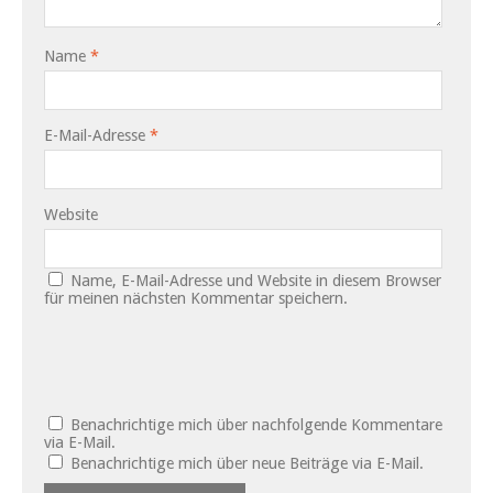
Name
*
E-Mail-Adresse
*
Website
Name, E-Mail-Adresse und Website in diesem Browser
für meinen nächsten Kommentar speichern.
Benachrichtige mich über nachfolgende Kommentare
via E-Mail.
Benachrichtige mich über neue Beiträge via E-Mail.