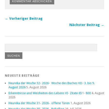
← Vorheriger Beitrag
Nächster Beitrag →
NEUESTE BEITRÄGE
Heureka der Woche 32- 2026- Woche des Buches VII- 3. bis 9.
August 2026
5. August 2026
Erkenntnisse und Weisheiten des Lebens VI- Zitate 651- 800
4. August
2026
Heureka der Woche 31- 2026- offene Türen
1. August 2026
Heureka der Woche 30- 2026- Rebellion
26. Juli 2026