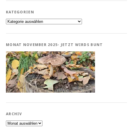
KATEGORIEN
Kategorien
MONAT NOVEMBER 2025- JETZT WIRDS BUNT
ARCHIV
Archiv