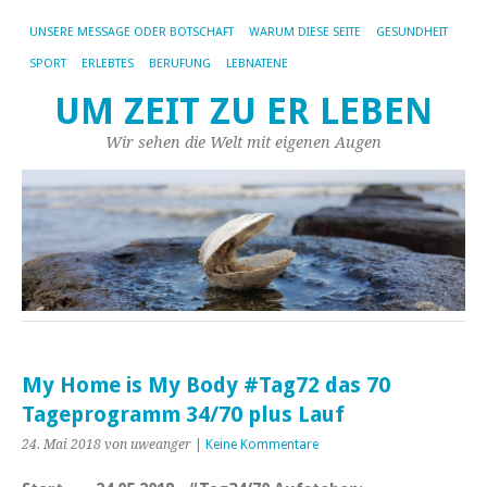
UNSERE MESSAGE ODER BOTSCHAFT
WARUM DIESE SEITE
GESUNDHEIT
SPORT
ERLEBTES
BERUFUNG
LEBNATENE
UM ZEIT ZU ER LEBEN
Wir sehen die Welt mit eigenen Augen
My Home is My Body #Tag72 das 70
Tageprogramm 34/70 plus Lauf
24. Mai 2018
von uweanger
|
Keine Kommentare