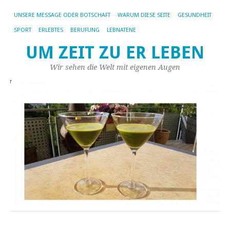
UNSERE MESSAGE ODER BOTSCHAFT
WARUM DIESE SEITE
GESUNDHEIT
SPORT
ERLEBTES
BERUFUNG
LEBNATENE
UM ZEIT ZU ER LEBEN
Wir sehen die Welt mit eigenen Augen