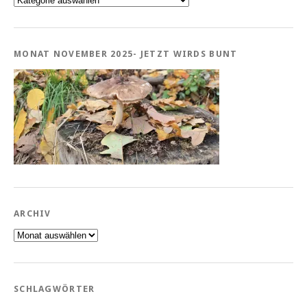
MONAT NOVEMBER 2025- JETZT WIRDS BUNT
ARCHIV
Archiv
SCHLAGWÖRTER