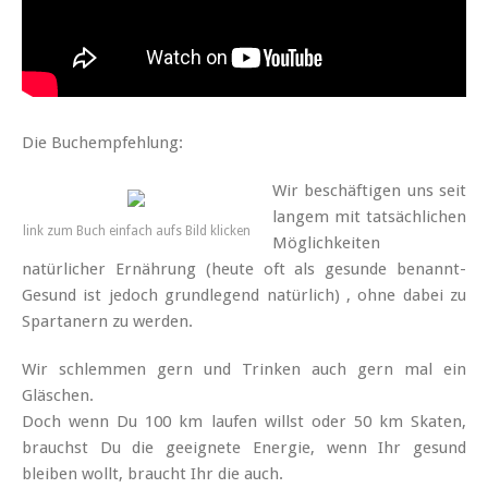
Die Buchempfehlung:
Wir beschäftigen uns seit
langem mit tatsächlichen
link zum Buch einfach aufs Bild klicken
Möglichkeiten
natürlicher Ernährung (heute oft als gesunde benannt-
Gesund ist jedoch grundlegend natürlich) , ohne dabei zu
Spartanern zu werden.
Wir schlemmen gern und Trinken auch gern mal ein
Gläschen.
Doch wenn Du 100 km laufen willst oder 50 km Skaten,
brauchst Du die geeignete Energie, wenn Ihr gesund
bleiben wollt, braucht Ihr die auch.