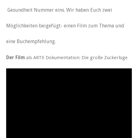
Gesundheit Nummer eins. Wir haben Euch zwei
Möglichkeiten beigefügt- einen Film zum Thema und
eine Buchempfehlung.
Der Film
als ARTE Dokumentation: Die große Zuckerlüge