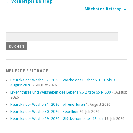
← Vorheriger Beitrag
Nächster Beitrag →
NEUESTE BEITRÄGE
Heureka der Woche 32- 2026- Woche des Buches VII- 3. bis 9.
August 2026
7. August 2026
Erkenntnisse und Weisheiten des Lebens VI- Zitate 651- 800
4. August
2026
Heureka der Woche 31- 2026- offene Türen
1. August 2026
Heureka der Woche 30- 2026- Rebellion
26. Juli 2026
Heureka der Woche 29- 2026- Glücksmomente- 18. Juli
19. Juli 2026