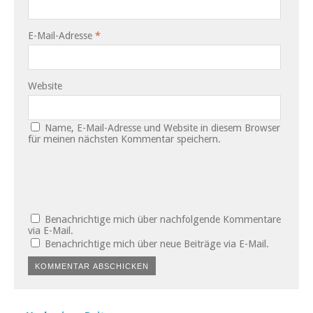
E-Mail-Adresse
*
Website
Name, E-Mail-Adresse und Website in diesem Browser
für meinen nächsten Kommentar speichern.
Benachrichtige mich über nachfolgende Kommentare
via E-Mail.
Benachrichtige mich über neue Beiträge via E-Mail.