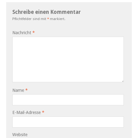
Schreibe einen Kommentar
Pflichtfelder sind mit
*
markiert.
Nachricht
*
Name
*
E-Mail-Adresse
*
Website