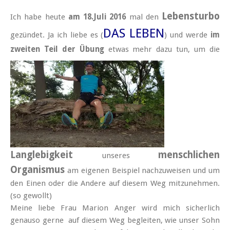
Lebensturbo
Ich habe heute
am 18.Juli 2016
mal den
DAS LEBEN
gezündet. Ja ich liebe es (
) und werde
im
zweiten Teil der Übung
etwas mehr dazu tun, um die
Langlebigkeit
menschlichen
unseres
Organismus
am eigenen Beispiel nachzuweisen und um
den Einen oder die Andere auf diesem Weg mitzunehmen.
(so gewollt)
Meine liebe Frau Marion Anger wird mich sicherlich
genauso gerne auf diesem Weg begleiten, wie unser Sohn