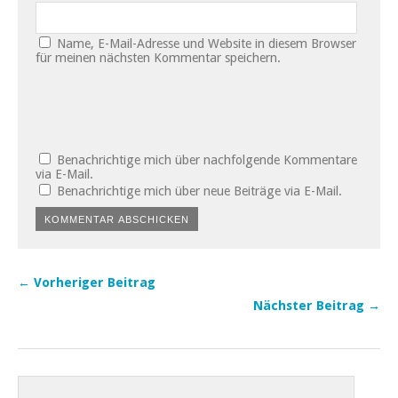
Name, E-Mail-Adresse und Website in diesem Browser
für meinen nächsten Kommentar speichern.
Benachrichtige mich über nachfolgende Kommentare
via E-Mail.
Benachrichtige mich über neue Beiträge via E-Mail.
← Vorheriger Beitrag
Nächster Beitrag →