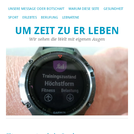
UNSERE MESSAGE ODER BOTSCHAFT
WARUM DIESE SEITE
GESUNDHEIT
SPORT
ERLEBTES
BERUFUNG
LEBNATENE
UM ZEIT ZU ER LEBEN
Wir sehen die Welt mit eigenen Augen