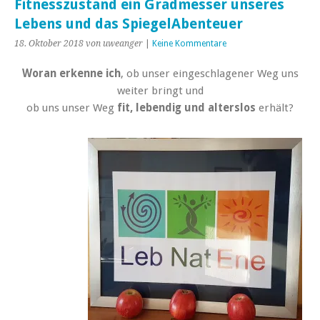
Fitnesszustand ein Gradmesser unseres
Lebens und das SpiegelAbenteuer
18. Oktober 2018
von uweanger
|
Keine Kommentare
Woran erkenne ich
, ob unser eingeschlagener Weg uns
weiter bringt und
ob uns unser Weg
fit, lebendig und alterslos
erhält?