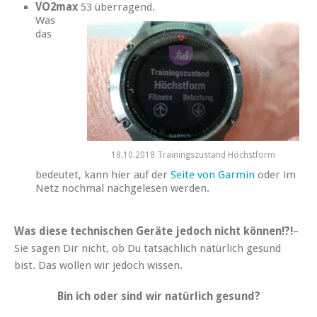
VO2max
53 überragend.
Was
das
18.10.2018 Trainingszustand Höchstform
bedeutet, kann hier auf der
Seite von Garmin
oder im
Netz nochmal nachgelesen werden.
Was diese technischen Geräte jedoch nicht können!?!
–
Sie sagen Dir nicht, ob Du tatsächlich natürlich gesund
bist. Das wollen wir jedoch wissen.
Bin ich oder sind wir natürlich gesund?