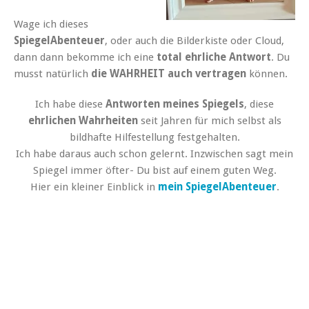
Wage ich dieses
SpiegelAbenteuer
, oder auch die Bilderkiste oder Cloud,
dann dann bekomme ich eine
total ehrliche Antwort
. Du
musst natürlich
die WAHRHEIT auch vertragen
können.
Ich habe diese
Antworten meines Spiegels
, diese
ehrlichen Wahrheiten
seit Jahren für mich selbst als
bildhafte Hilfestellung festgehalten.
Ich habe daraus auch schon gelernt. Inzwischen sagt mein
Spiegel immer öfter- Du bist auf einem guten Weg.
Hier ein kleiner Einblick in
mein SpiegelAbenteuer
.