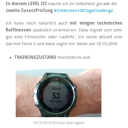
In diesem LEVEL III
mache ich im Selbsttest gerade die
zweite ZusatzPrüfung
#Dieletzten100TageChallenge
.
Ich kann mich natürlich auch
mit einigen technischen
Raffinessen
zusätzlich orientieren. Dazu eignet sich sehr
gut eine FitnessUhr oder LaufUhr. Ich nutze aktuell eine
Garmin Fenix 5 und diese sagte mir heute am 18.10.2018:
TRAININGZUSTAND
Höchstform und
18.10.2018 VO2max überragend