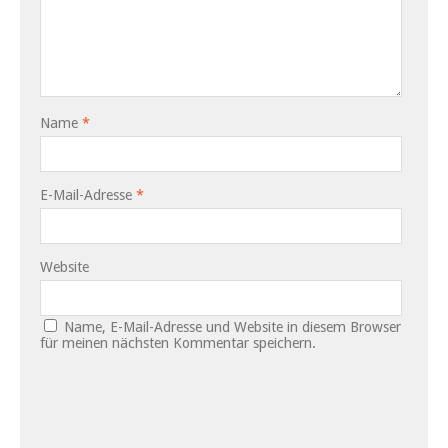
Name
*
E-Mail-Adresse
*
Website
Name, E-Mail-Adresse und Website in diesem Browser
für meinen nächsten Kommentar speichern.