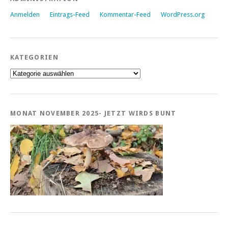
Anmelden
Eintrags-Feed
Kommentar-Feed
WordPress.org
KATEGORIEN
Kategorien
MONAT NOVEMBER 2025- JETZT WIRDS BUNT