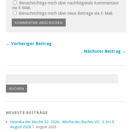
Benachrichtige mich über nachfolgende Kommentare
via E-Mail.
Benachrichtige mich über neue Beiträge via E-Mail.
← Vorheriger Beitrag
Nächster Beitrag →
NEUESTE BEITRÄGE
Heureka der Woche 32- 2026- Woche des Buches VII- 3. bis 9.
August 2026
7. August 2026