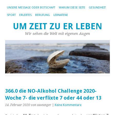
UNSERE MESSAGE ODER BOTSCHAFT
WARUM DIESE SEITE
GESUNDHEIT
SPORT
ERLEBTES
BERUFUNG
LEBNATENE
UM ZEIT ZU ER LEBEN
Wir sehen die Welt mit eigenen Augen
366.0 die NO-Alkohol Challenge 2020-
Woche 7- die verflixte 7 oder 44 oder 13
14. Februar 2020
von uweanger
|
Keine Kommentare