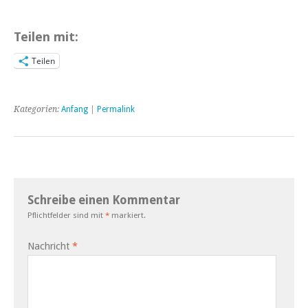
Teilen mit:
Teilen
Kategorien:
Anfang
|
Permalink
Schreibe einen Kommentar
Pflichtfelder sind mit
*
markiert.
Nachricht
*