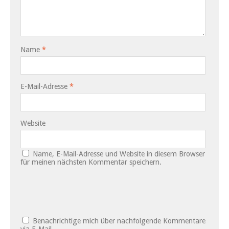
Name
*
E-Mail-Adresse
*
Website
Name, E-Mail-Adresse und Website in diesem Browser
für meinen nächsten Kommentar speichern.
Benachrichtige mich über nachfolgende Kommentare
via E-Mail.