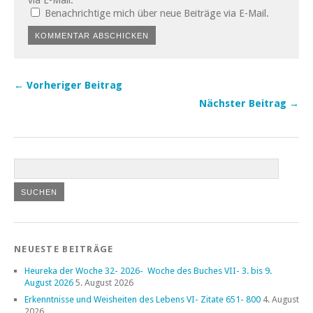
Benachrichtige mich über neue Beiträge via E-Mail.
← Vorheriger Beitrag
Nächster Beitrag →
NEUESTE BEITRÄGE
Heureka der Woche 32- 2026- Woche des Buches VII- 3. bis 9.
August 2026
5. August 2026
Erkenntnisse und Weisheiten des Lebens VI- Zitate 651- 800
4. August
2026