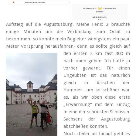
Aufstieg auf die Augustusburg. Meine Fenix 2 brauchte
einige Minuten um die Verbindung zum Orbit zu
bekommen- so konnte mein Begleiter wenigstens ein paar
Meter Vorsprung herausfahren-
denn es sollte gleich auf
den ersten 2 km fast 300 m
nach oben gehen. Ich hatte ja
vorher gewarnt. Für einen
Ungeübten ist das natürlich
gleich in bisschen der
Hammer- um so schöner war
es, als wir oben diese erste
„Erwärmung“ mit dem Einzug
in eine der schönsten Schlösser
Sachsens der Augustusburg
abschließen konnten.
Noch steiler als hinauf geht es