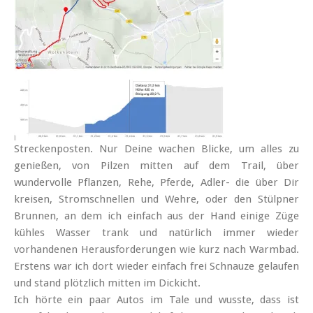
Streckenposten. Nur Deine wachen Blicke, um alles zu
genießen, von Pilzen mitten auf dem Trail, über
wundervolle Pflanzen, Rehe, Pferde, Adler- die über Dir
kreisen, Stromschnellen und Wehre, oder den Stülpner
Brunnen, an dem ich einfach aus der Hand einige Züge
kühles Wasser trank und natürlich immer wieder
vorhandenen Herausforderungen wie kurz nach Warmbad.
Erstens war ich dort wieder einfach frei Schnauze gelaufen
und stand plötzlich mitten im Dickicht.
Ich hörte ein paar Autos im Tale und wusste, dass ist