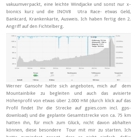
vakuumverpackt, eine leichte Windjacke und sonst nur x-
bionics kurz und die INOV8 Utra Race- etwas Geld,
Bankcard, Krankenkarte, Ausweis. Ich haben fertig den 2.
Angriff auf den Fichtelberg
.
Werner Gansohr hatte sich angeboten, mich auf dem
Mountainbike zu begleiten und auch das avisierte
Höhenprofil von etwas über 2.000 HM (durch klick auf das
Profil findet Ihr die Strecke auf gpies.com incl. gps-
download) und die geplante Gesamtstrecke von ca. 75 km
hatten ihn, für mich zum Glück, nicht davon abhalten
können, diese besondere Tour mit mir zu starten. Ich