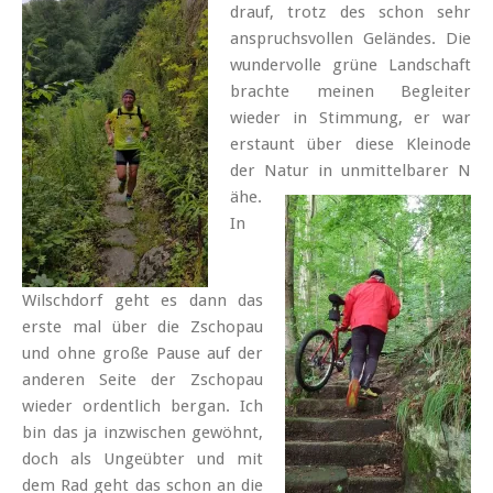
drauf, trotz des schon sehr
anspruchsvollen Geländes. Die
wundervolle grüne Landschaft
brachte meinen Begleiter
wieder in Stimmung, er war
erstaunt über diese Kleinode
der Natur in unmittelbarer N
ähe.
In
Wilschdorf geht es dann das
erste mal über die Zschopau
und ohne große Pause auf der
anderen Seite der Zschopau
wieder ordentlich bergan. Ich
bin das ja inzwischen gewöhnt,
doch als Ungeübter und mit
dem Rad geht das schon an die