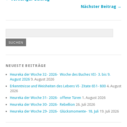
Nächster Beitrag →
NEUESTE BEITRÄGE
Heureka der Woche 32- 2026- Woche des Buches VII- 3. bis 9.
August 2026
9. August 2026
Erkenntnisse und Weisheiten des Lebens VI- Zitate 651- 800
4. August
2026
Heureka der Woche 31- 2026- offene Türen
1. August 2026
Heureka der Woche 30- 2026- Rebellion
26. Juli 2026
Heureka der Woche 29- 2026- Glücksmomente- 18. Juli
19. Juli 2026