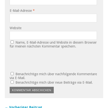
E-Mail-Adresse
*
Website
Name, E-Mail-Adresse und Website in diesem Browser
für meinen nächsten Kommentar speichern.
Benachrichtige mich über nachfolgende Kommentare
via E-Mail.
Benachrichtige mich über neue Beiträge via E-Mail.
← Vorheriger Beitrag