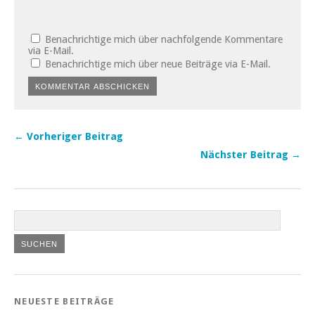
Benachrichtige mich über nachfolgende Kommentare
via E-Mail.
Benachrichtige mich über neue Beiträge via E-Mail.
← Vorheriger Beitrag
Nächster Beitrag →
NEUESTE BEITRÄGE