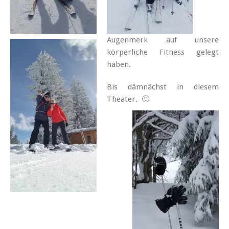
Augenmerk auf unsere
körperliche Fitness gelegt
haben.
Bis dämnächst in diesem
Theater. 🙂