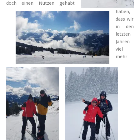
doch einen Nutzen gehabt
haben,
dass wir
in den
letzten
Jahren
viel
mehr