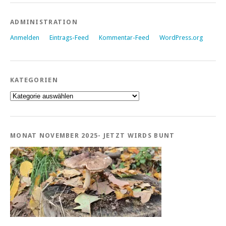
ADMINISTRATION
Anmelden
Eintrags-Feed
Kommentar-Feed
WordPress.org
KATEGORIEN
Kategorien
MONAT NOVEMBER 2025- JETZT WIRDS BUNT