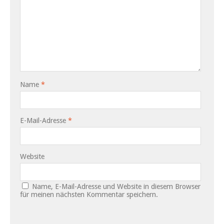
Name
*
E-Mail-Adresse
*
Website
Name, E-Mail-Adresse und Website in diesem Browser
für meinen nächsten Kommentar speichern.