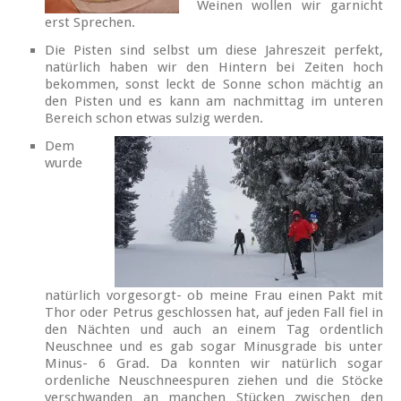
Weinen wollen wir garnicht
erst Sprechen.
Die Pisten sind selbst um diese Jahreszeit perfekt,
natürlich haben wir den Hintern bei Zeiten hoch
bekommen, sonst leckt de Sonne schon mächtig an
den Pisten und es kann am nachmittag im unteren
Bereich schon etwas sulzig werden.
Dem
wurde
natürlich vorgesorgt- ob meine Frau einen Pakt mit
Thor oder Petrus geschlossen hat, auf jeden Fall fiel in
den Nächten und auch an einem Tag ordentlich
Neuschnee und es gab sogar Minusgrade bis unter
Minus- 6 Grad. Da konnten wir natürlich sogar
ordenliche Neuschneespuren ziehen und die Stöcke
verschwanden an manchen Stücken zwischen den