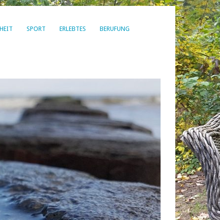
HEIT
SPORT
ERLEBTES
BERUFUNG