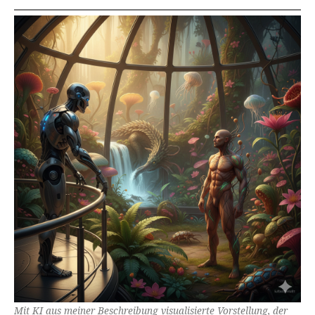
Mit KI aus meiner Beschreibung visualisierte Vorstellung, der