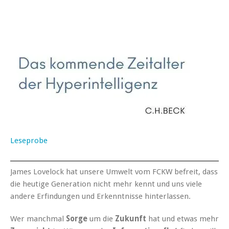
Leseprobe
James Lovelock hat unsere Umwelt vom FCKW befreit, dass
die heutige Generation nicht mehr kennt und uns viele
andere Erfindungen und Erkenntnisse hinterlassen.
Wer manchmal
Sorge
um die
Zukunft
hat und etwas mehr