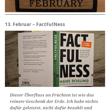
13. Februar – FactFulNess
Dieser Überfluss an Früchten ist wie das
reinste Geschenk der Erde. Ich habe nichts
dafür geleistet, nicht dafür bezahlt und