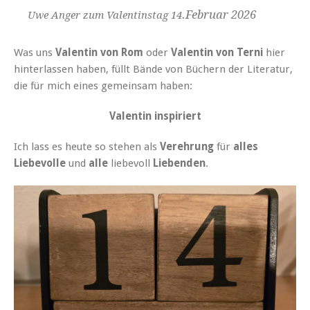
.Februar 2026
Uwe Anger zum Valentinstag 14
Was uns
Valentin
von Rom
oder
Valentin
von Terni
hier
hinterlassen haben, füllt Bände von Büchern der Literatur,
die für mich eines gemeinsam haben:
Valentin inspiriert
Ich lass es heute so stehen als
Verehrung
für
alles
Liebevolle
und
alle
liebevoll
Liebenden
.