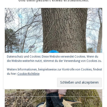
Und dann passiert etwas erstaunliches.
Datenschutz und Cookies: Diese Website verwendet Cookies. Wenn du
die Website weiterhin nutzt, stimmst du der Verwendung von Cookies zu.
Weitere Informationen, beispielsweise zur Kontrolle von Cookies, findest
du hier:
Cookie-Richtlinie