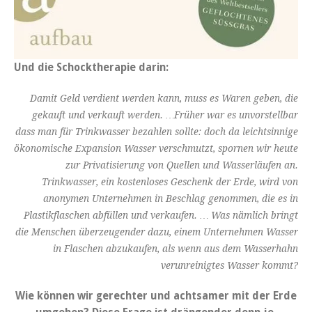
Und die Schocktherapie darin:
Damit Geld verdient werden kann, muss es Waren geben, die
gekauft und verkauft werden. …Früher war es unvorstellbar
dass man für Trinkwasser bezahlen sollte: doch da leichtsinnige
ökonomische Expansion Wasser verschmutzt, spornen wir heute
zur Privatisierung von Quellen und Wasserläufen an.
Trinkwasser, ein kostenloses Geschenk der Erde, wird von
anonymen Unternehmen in Beschlag genommen, die es in
Plastikflaschen abfüllen und verkaufen. … Was nämlich bringt
die Menschen überzeugender dazu, einem Unternehmen Wasser
in Flaschen abzukaufen, als wenn aus dem Wasserhahn
verunreinigtes Wasser kommt?
Wie können wir gerechter und achtsamer mit der Erde