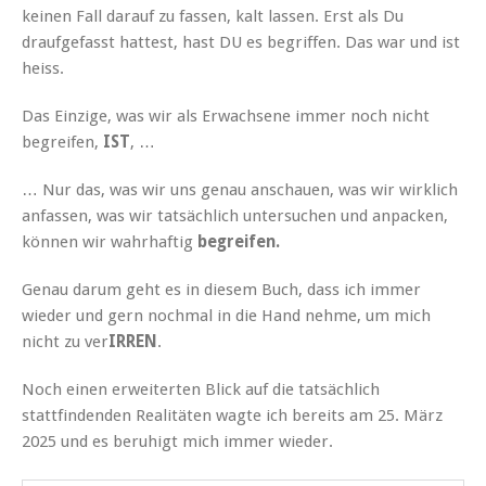
keinen Fall darauf zu fassen, kalt lassen. Erst als Du
draufgefasst hattest, hast DU es begriffen. Das war und ist
heiss.
Das Einzige, was wir als Erwachsene immer noch nicht
begreifen,
IST
, …
… Nur das, was wir uns genau anschauen, was wir wirklich
anfassen, was wir tatsächlich untersuchen und anpacken,
können wir wahrhaftig
begreifen.
Genau darum geht es in diesem Buch, dass ich immer
wieder und gern nochmal in die Hand nehme, um mich
nicht zu ver
IRREN
.
Noch einen erweiterten Blick auf die tatsächlich
stattfindenden Realitäten wagte ich bereits am 25. März
2025 und es beruhigt mich immer wieder.