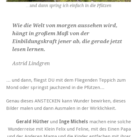
…und dann spring ich einfach in die Pfützen
Wie die Welt von morgen aussehen wird,
hängt in großem Maß von der
Einbildungskraft jener ab, die gerade jetzt
lesen lernen.
Astrid Lindgren
… und dann, fliegst DU mit dem Fliegenden Teppich zum
Mond oder springst jauchzend in die Pfützen…
Genau dieses ANSTECKEN kann Wunder bewirken, dieses
Bilder malen und dann Ausmalen in der Wirklichkeit.
Gerald Hüther
und
Inge Michels
machen eine solche
Wunderreise mit Klein Felix und Feline, mit des Einen Papa
und der Anderen Mama und die Kinder entfachen mit ihrer