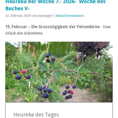
Heureka der Woche 7.- 2026- Woche des
Buches V-
15. Februar 2026
von uweanger
|
Keine Kommentare
15. Februar – Die Grosszügigkeit der Felsenbirne
–
Vom
Glück des Schenkens
Heureka des Tages