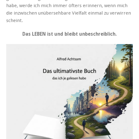
habe, werde ich mich immer öfters erinnern, wenn mich
die inzwischen unübersehbare Vielfalt einmal zu verwirren
scheint.
Das LEBEN ist und bleibt unbeschreiblich.