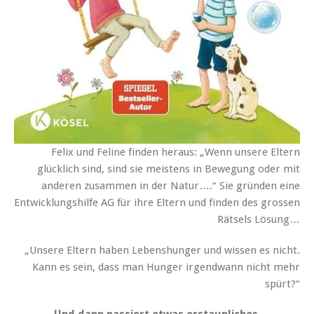
Felix und Feline finden heraus: „Wenn unsere Eltern
glücklich sind, sind sie meistens in Bewegung oder mit
anderen zusammen in der Natur….“ Sie gründen eine
Entwicklungshilfe AG für ihre Eltern und finden des grossen
Rätsels Lösung…
„Unsere Eltern haben Lebenshunger und wissen es nicht.
Kann es sein, dass man Hunger irgendwann nicht mehr
spürt?“