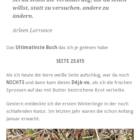
willst, statt zu versuchen, andere zu
ändern.
Arleen Lorrance
Das
Ultimativste Buch
das ich je gelesen habe
SEITE 23.615
Als ich heute die leere weiße Seite aufschlug, war da noch
NICHTS
und dann kam dieses
Déjà-vu
, als ich die frischen
Sprossen auf das mit Butter bestrichene Brot verteilte.
Gestern entdeckte ich die ersten Winterlinge in der noch
schlafenden Natur. Im letzten Jahr waren die schon Anfang
Januar erwacht.