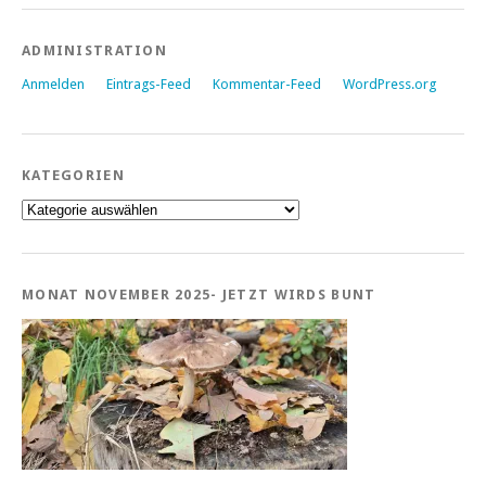
ADMINISTRATION
Anmelden
Eintrags-Feed
Kommentar-Feed
WordPress.org
KATEGORIEN
Kategorien
MONAT NOVEMBER 2025- JETZT WIRDS BUNT