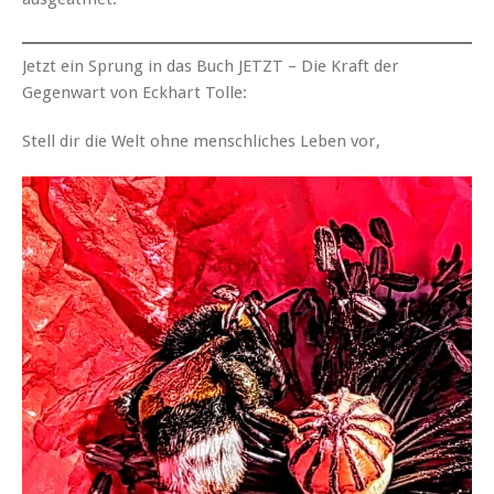
Jetzt ein Sprung in das Buch JETZT – Die Kraft der
Gegenwart von Eckhart Tolle:
Stell dir die Welt ohne menschliches Leben vor,