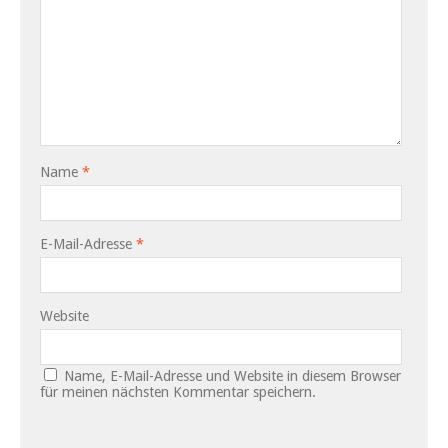
Name
*
E-Mail-Adresse
*
Website
Name, E-Mail-Adresse und Website in diesem Browser
für meinen nächsten Kommentar speichern.