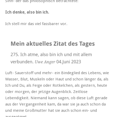
Sinn- der das philosophisch betrachtete:
Ich denke, also bin ich.
Ich stell mir das viel fassbarer vor.
Luft- Sauerstoff und mehr- ein Bindeglied des Lebens, wie
Wasser, Blut, Muskeln oder Haut und schon länger da, als
Ich und Du, als Feige oder Rotkelchen, als gestern, heute
oder morgen, der jetzige Augenblick. Zeitlose
Lebendigkeit. Niemand kann sagen, ob diese Luft gerade
aus der Vergangenheit kam, da war sie ja auch schon da
und meine Großmutter hat sie auch schon ein- und
ausgeatmet.