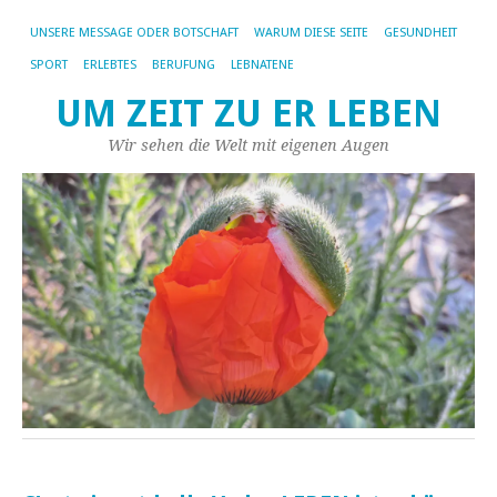
UNSERE MESSAGE ODER BOTSCHAFT
WARUM DIESE SEITE
GESUNDHEIT
SPORT
ERLEBTES
BERUFUNG
LEBNATENE
UM ZEIT ZU ER LEBEN
Wir sehen die Welt mit eigenen Augen