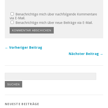
Benachrichtige mich über nachfolgende Kommentare
via E-Mail.
Benachrichtige mich über neue Beiträge via E-Mail.
← Vorheriger Beitrag
Nächster Beitrag →
NEUESTE BEITRÄGE