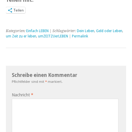
Teilen
Kategorien:
Einfach LEBEN
| Schlagwörter:
Dein Leben
,
Geld oder Leben
,
um Zeit zu er leben
,
umZEITZUerLEBEN
|
Permalink
Schreibe einen Kommentar
Pflichtfelder sind mit
*
markiert.
Nachricht
*