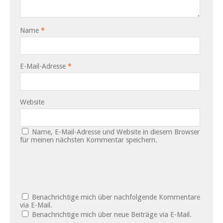
Name
*
E-Mail-Adresse
*
Website
Name, E-Mail-Adresse und Website in diesem Browser
für meinen nächsten Kommentar speichern.
Benachrichtige mich über nachfolgende Kommentare
via E-Mail.
Benachrichtige mich über neue Beiträge via E-Mail.