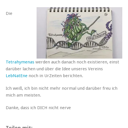
Die
Tetrahymenas
werden auch danach noch existieren, einst
darüber lachen und über die Idee unseres Vereins
LebNatEne
noch in UrZeiten berichten.
Ich weiß, ich bin nicht mehr normal und darüber freu ich
mich am meisten.
Danke, dass ich DICH nicht nerve
Teilen mit: