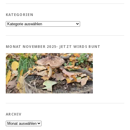
KATEGORIEN
Kategorien
MONAT NOVEMBER 2025- JETZT WIRDS BUNT
ARCHIV
Archiv