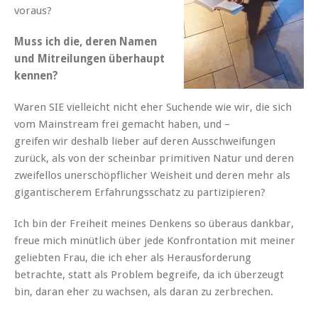
voraus?
Muss ich die, deren Namen
und Mitreilungen überhaupt
kennen?
Waren SIE vielleicht nicht eher Suchende wie wir, die sich
vom Mainstream frei gemacht haben, und –
greifen wir deshalb lieber auf deren Ausschweifungen
zurück, als von der scheinbar primitiven Natur und deren
zweifellos unerschöpflicher Weisheit und deren mehr als
gigantischerem Erfahrungsschatz zu partizipieren?
Ich bin der Freiheit meines Denkens so überaus dankbar,
freue mich minütlich über jede Konfrontation mit meiner
geliebten Frau, die ich eher als Herausforderung
betrachte, statt als Problem begreife, da ich überzeugt
bin, daran eher zu wachsen, als daran zu zerbrechen.