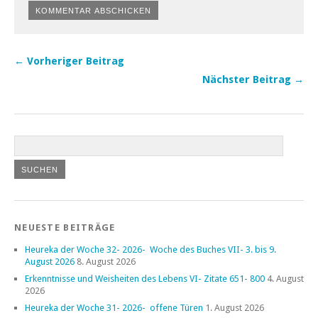
← Vorheriger Beitrag
Nächster Beitrag →
NEUESTE BEITRÄGE
Heureka der Woche 32- 2026- Woche des Buches VII- 3. bis 9.
August 2026
8. August 2026
Erkenntnisse und Weisheiten des Lebens VI- Zitate 651- 800
4. August
2026
Heureka der Woche 31- 2026- offene Türen
1. August 2026