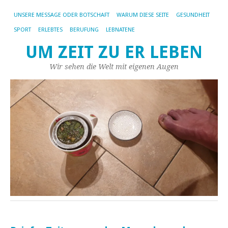
UNSERE MESSAGE ODER BOTSCHAFT
WARUM DIESE SEITE
GESUNDHEIT
SPORT
ERLEBTES
BERUFUNG
LEBNATENE
UM ZEIT ZU ER LEBEN
Wir sehen die Welt mit eigenen Augen