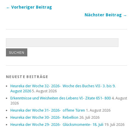
← Vorheriger Beitrag
Nächster Beitrag →
NEUESTE BEITRÄGE
Heureka der Woche 32- 2026- Woche des Buches VII- 3. bis 9.
August 2026
5. August 2026
Erkenntnisse und Weisheiten des Lebens VI- Zitate 651- 800
4. August
2026
Heureka der Woche 31- 2026- offene Türen
1. August 2026
Heureka der Woche 30- 2026- Rebellion
26. Juli 2026
Heureka der Woche 29- 2026- Glücksmomente- 18. Juli
19. Juli 2026