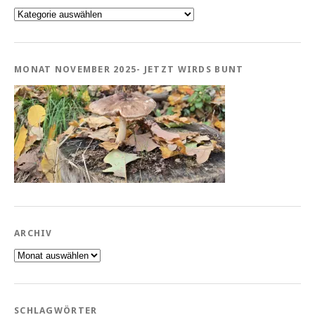
Kategorien
MONAT NOVEMBER 2025- JETZT WIRDS BUNT
ARCHIV
Archiv
SCHLAGWÖRTER