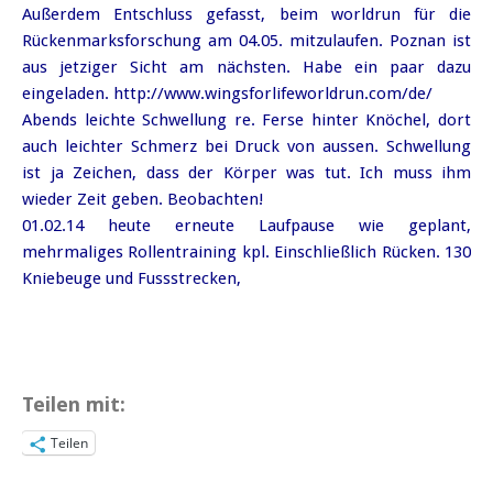
Außerdem Entschluss gefasst, beim worldrun für die
Rückenmarksforschung am 04.05. mitzulaufen. Poznan ist
aus jetziger Sicht am nächsten. Habe ein paar dazu
eingeladen. http://www.wingsforlifeworldrun.com/de/
Abends leichte Schwellung re. Ferse hinter Knöchel, dort
auch leichter Schmerz bei Druck von aussen. Schwellung
ist ja Zeichen, dass der Körper was tut. Ich muss ihm
wieder Zeit geben. Beobachten!
01.02.14 heute erneute Laufpause wie geplant,
mehrmaliges Rollentraining kpl. Einschließlich Rücken. 130
Kniebeuge und Fussstrecken,
Teilen mit:
Teilen