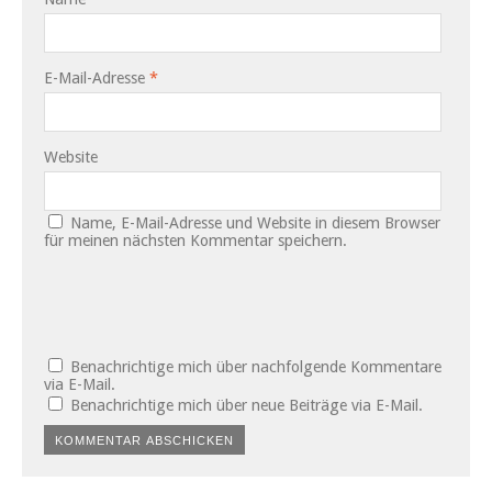
E-Mail-Adresse
*
Website
Name, E-Mail-Adresse und Website in diesem Browser
für meinen nächsten Kommentar speichern.
Benachrichtige mich über nachfolgende Kommentare
via E-Mail.
Benachrichtige mich über neue Beiträge via E-Mail.