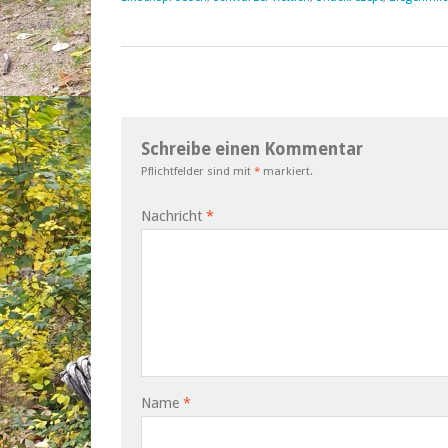
Schreibe einen Kommentar
Pflichtfelder sind mit
*
markiert.
Nachricht
*
Name
*