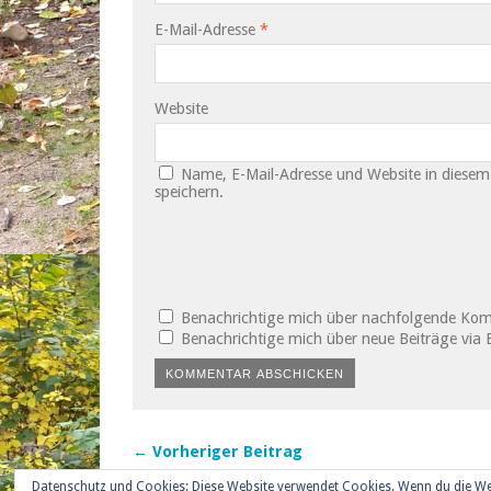
E-Mail-Adresse
*
Website
Name, E-Mail-Adresse und Website in diese
speichern.
Benachrichtige mich über nachfolgende Kom
Benachrichtige mich über neue Beiträge via E
← Vorheriger Beitrag
Datenschutz und Cookies: Diese Website verwendet Cookies. Wenn du die We