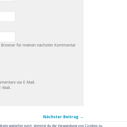
m Browser für meinen nächsten Kommentar
mentare via E-Mail.
-Mail.
Nächster Beitrag →
bsite weiterhin nutzt, stimmst du der Verwendung von Cookies zu.