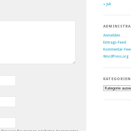
« Juli
ADMINISTR
Anmelden
Eintrags-Feed
Kommentar-Fee
WordPress.org
KATEGORIEN
Kategorien