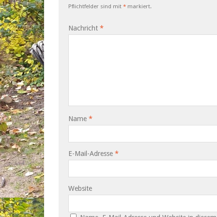
Pflichtfelder sind mit
*
markiert.
Nachricht
*
Name
*
E-Mail-Adresse
*
Website