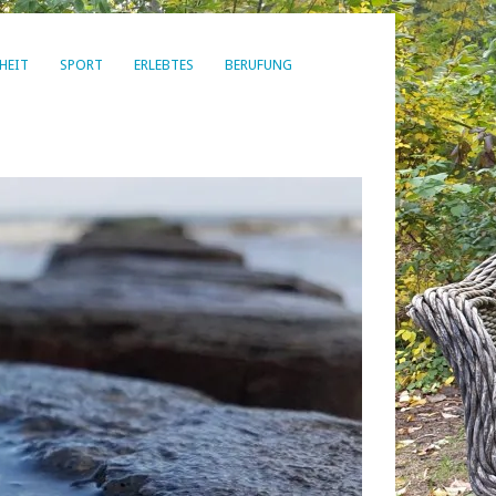
HEIT
SPORT
ERLEBTES
BERUFUNG