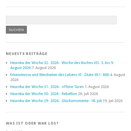
NEUESTE BEITRÄGE
Heureka der Woche 32- 2026- Woche des Buches VII- 3. bis 9.
August 2026
7. August 2026
Erkenntnisse und Weisheiten des Lebens VI- Zitate 651- 800
4. August
2026
Heureka der Woche 31- 2026- offene Türen
1. August 2026
Heureka der Woche 30- 2026- Rebellion
26. Juli 2026
Heureka der Woche 29- 2026- Glücksmomente- 18. Juli
19. Juli 2026
WAS IST ODER WAR LOS?