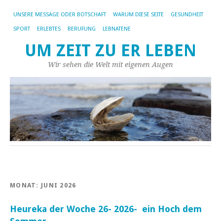
UNSERE MESSAGE ODER BOTSCHAFT
WARUM DIESE SEITE
GESUNDHEIT
SPORT
ERLEBTES
BERUFUNG
LEBNATENE
UM ZEIT ZU ER LEBEN
Wir sehen die Welt mit eigenen Augen
MONAT:
JUNI 2026
Heureka der Woche 26- 2026- ein Hoch dem