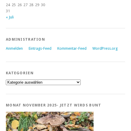
24
25
26
27
28
29
30
31
« Juli
ADMINISTRATION
Anmelden
Eintrags-Feed
Kommentar-Feed
WordPress.org
KATEGORIEN
Kategorien
MONAT NOVEMBER 2025- JETZT WIRDS BUNT