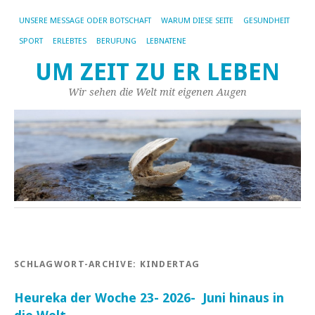
UNSERE MESSAGE ODER BOTSCHAFT
WARUM DIESE SEITE
GESUNDHEIT
SPORT
ERLEBTES
BERUFUNG
LEBNATENE
UM ZEIT ZU ER LEBEN
Wir sehen die Welt mit eigenen Augen
SCHLAGWORT-ARCHIVE:
KINDERTAG
Heureka der Woche 23- 2026- Juni hinaus in