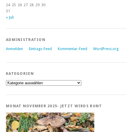
24
25
26
27
28
29
30
31
« Juli
ADMINISTRATION
Anmelden
Eintrags-Feed
Kommentar-Feed
WordPress.org
KATEGORIEN
Kategorien
MONAT NOVEMBER 2025- JETZT WIRDS BUNT