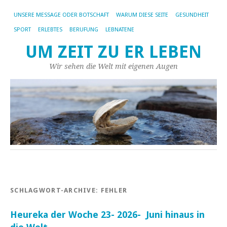
UNSERE MESSAGE ODER BOTSCHAFT
WARUM DIESE SEITE
GESUNDHEIT
SPORT
ERLEBTES
BERUFUNG
LEBNATENE
UM ZEIT ZU ER LEBEN
Wir sehen die Welt mit eigenen Augen
SCHLAGWORT-ARCHIVE:
FEHLER
Heureka der Woche 23- 2026- Juni hinaus in