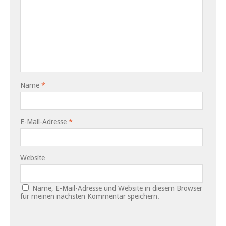
Name
*
E-Mail-Adresse
*
Website
Name, E-Mail-Adresse und Website in diesem Browser
für meinen nächsten Kommentar speichern.