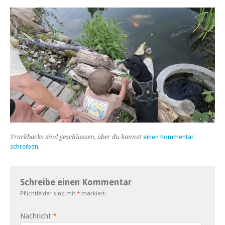
Trackbacks sind geschlossen, aber du kannst
einen Kommentar
schreiben
.
Schreibe einen Kommentar
Pflichtfelder sind mit
*
markiert.
Nachricht
*