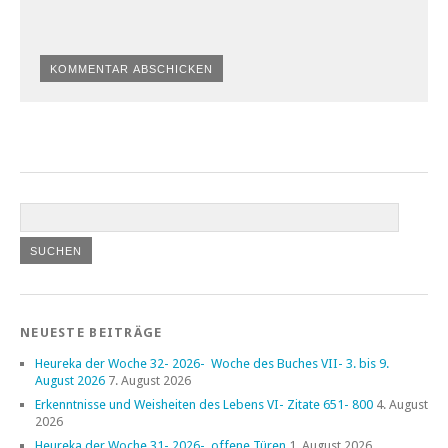
NEUESTE BEITRÄGE
Heureka der Woche 32- 2026- Woche des Buches VII- 3. bis 9.
August 2026
7. August 2026
Erkenntnisse und Weisheiten des Lebens VI- Zitate 651- 800
4. August
2026
Heureka der Woche 31- 2026- offene Türen
1. August 2026