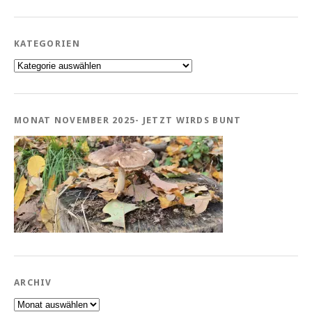
KATEGORIEN
Kategorien
MONAT NOVEMBER 2025- JETZT WIRDS BUNT
ARCHIV
Archiv