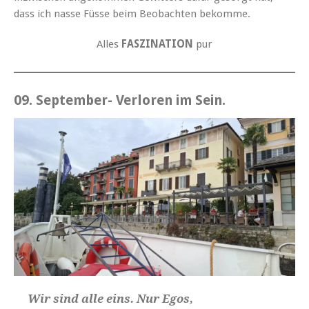
dass ich nasse Füsse beim Beobachten bekomme.
Alles
FASZINATION
pur
09. September- Verloren im Sein
.
Wir sind alle eins. Nur Egos,