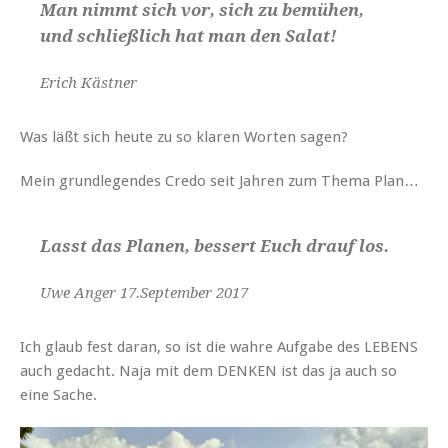
Man nimmt sich vor, sich zu bemühen,
und schließlich hat man den Salat!
Erich Kästner
Was läßt sich heute zu so klaren Worten sagen?
Mein grundlegendes Credo seit Jahren zum Thema Plan…
Lasst das Planen, bessert Euch drauf los.
Uwe Anger 17.September 2017
Ich glaub fest daran, so ist die wahre Aufgabe des LEBENS
auch gedacht. Naja mit dem DENKEN ist das ja auch so
eine Sache.