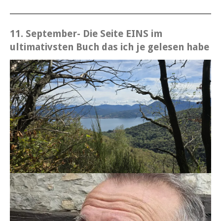
11. September- Die Seite EINS im
ultimativsten Buch das ich je gelesen habe