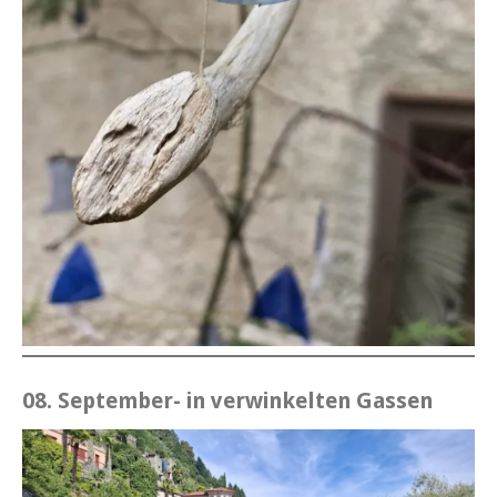
08. September- in verwinkelten Gassen