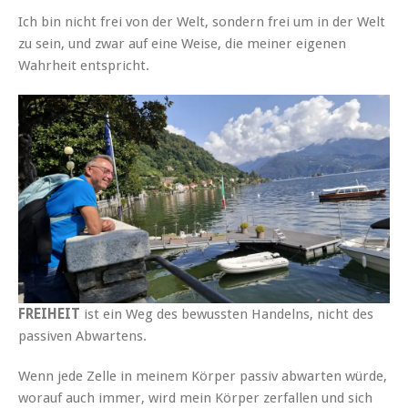
Ich bin nicht frei von der Welt, sondern frei um in der Welt
zu sein, und zwar auf eine Weise, die meiner eigenen
Wahrheit entspricht.
FREIHEIT
ist ein Weg des bewussten Handelns, nicht des
passiven Abwartens.
Wenn jede Zelle in meinem Körper passiv abwarten würde,
worauf auch immer, wird mein Körper zerfallen und sich