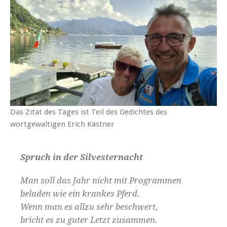
Das Zitat des Tages ist Teil des Gedichtes des
wortgewaltigen Erich Kästner
Spruch in der Silvesternacht
Man soll das Jahr nicht mit Programmen
beladen wie ein krankes Pferd.
Wenn man es allzu sehr beschwert,
bricht es zu guter Letzt zusammen.