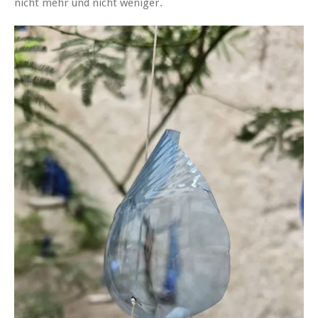
nicht mehr und nicht weniger.