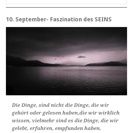
10. September- Faszination des SEINS
Die Dinge, sind nicht die Dinge, die wir
gehört oder gelesen haben,die wir wirklich
wissen, vielmehr sind es die Dinge, die wir
gelebt, erfahren, empfunden haben.