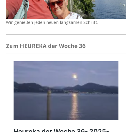
Wir genießen jeden neuen langsamen Schritt.
Zum HEUREKA der Woche 36