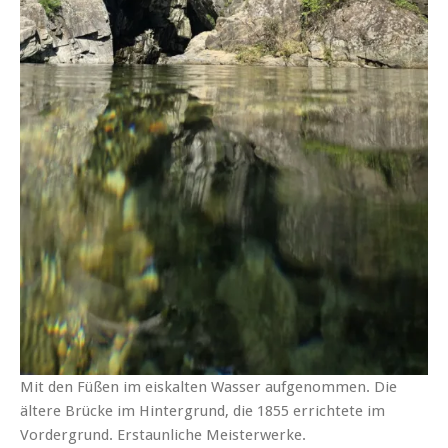
Mit den Füßen im eiskalten Wasser aufgenommen. Die
ältere Brücke im Hintergrund, die 1855 errichtete im
Vordergrund. Erstaunliche Meisterwerke.