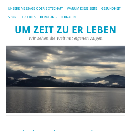
UNSERE MESSAGE ODER BOTSCHAFT
WARUM DIESE SEITE
GESUNDHEIT
SPORT
ERLEBTES
BERUFUNG
LEBNATENE
UM ZEIT ZU ER LEBEN
Wir sehen die Welt mit eigenen Augen