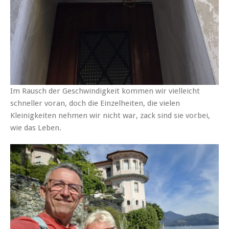
Im Rausch der Geschwindigkeit kommen wir vielleicht
schneller voran, doch die Einzelheiten, die vielen
Kleinigkeiten nehmen wir nicht war, zack sind sie vorbei,
wie das Leben.