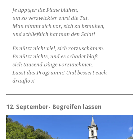
Je üppiger die Pläne blühen,
um so verzwickter wird die Tat.
Man nimmt sich vor, sich zu bemühen,
und schließlich hat man den Salat!
Es nützt nicht viel, sich rotzuschämen.
Es nützt nichts, und es schadet bloß,
sich tausend Dinge vorzunehmen.
Lasst das Programm! Und bessert euch
drauflos!
12. September- Begreifen lassen