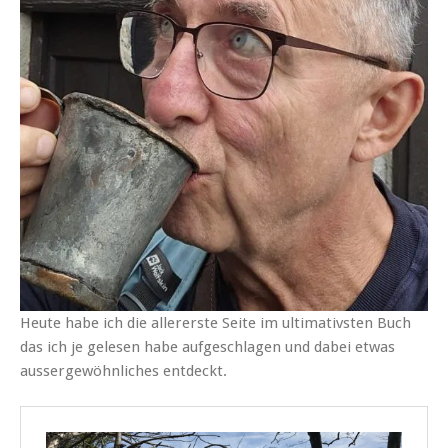
Heute habe ich die allererste Seite im ultimativsten Buch
das ich je gelesen habe aufgeschlagen und dabei etwas
aussergewöhnliches entdeckt.