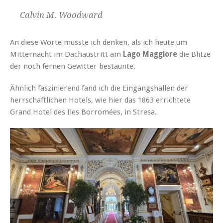
Calvin M. Woodward
An diese Worte musste ich denken, als ich heute um
Mitternacht im Dachaustritt am
Lago Maggiore
die Blitze
der noch fernen Gewitter bestaunte.
Ähnlich faszinierend fand ich die Eingangshallen der
herrschaftlichen Hotels, wie hier das 1863 errichtete
Grand Hotel des Iles Borromées, in Stresa.