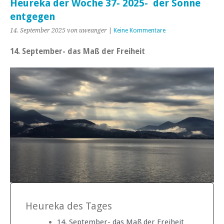
Heureka der Woche 37- 2025- der Sonne
entgegen
14. September 2025
von uweanger
|
Keine Kommentare
14. September- das Maß der Freiheit
Heureka des Tages
14. September- das Maß der Freiheit