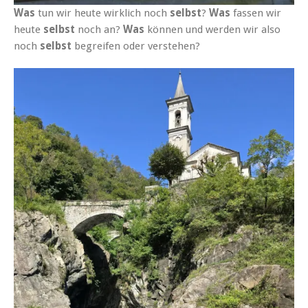
Was
tun wir heute wirklich noch
selbst
?
Was
fassen
wir
heute
selbst
noch an?
Was
können und werden wir also
noch
selbst
begreifen oder verstehen?