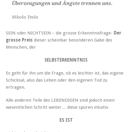
Überzeugungen und Ängste trennen uns.
Nikola Tesla
SEIN oder NICHTSEIN – die grosse Erkenntnisfrage-
Der
grosse Preis
dieser scheinbar besonderen Gabe des
Menschen, der
SELBSTERKENNTNIS
Es geht für ihn um die Frage, ob es leichter ist, das eigene
Schicksal, also das Leben oder den eigenen Tod zu
ertragen.
Alle anderen Teile des LEBENDIGEN sind jedoch einen
wesentlichen Schritt weiter… diese spüren intuitiv
ES IST