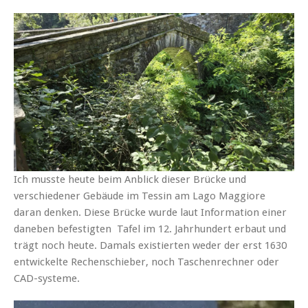
Ich musste heute beim Anblick dieser Brücke und
verschiedener Gebäude im Tessin am Lago Maggiore
daran denken. Diese Brücke wurde laut Information einer
daneben befestigten Tafel im 12. Jahrhundert erbaut und
trägt noch heute. Damals existierten weder der erst 1630
entwickelte Rechenschieber, noch Taschenrechner oder
CAD-systeme.