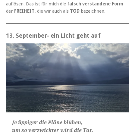
auflösen. Das ist für mich die
falsch verstandene Form
der
FREIHEIT
, die wir auch als
TOD
bezeichnen.
13. September- ein Licht geht auf
Je üppiger die Pläne blühen,
um so verzwickter wird die Tat.