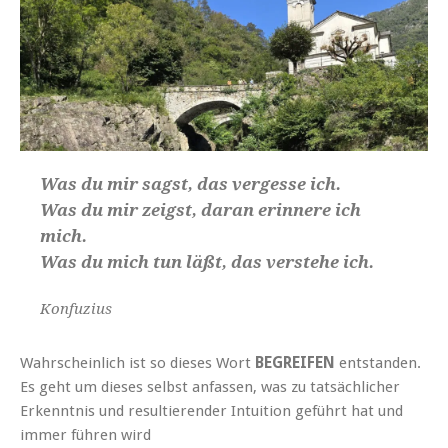
Was du mir sagst, das vergesse ich.
Was du mir zeigst, daran erinnere ich
mich.
Was du mich tun läßt, das verstehe ich.
Konfuzius
Wahrscheinlich ist so dieses Wort
BEGREIFEN
entstanden.
Es geht um dieses selbst anfassen, was zu tatsächlicher
Erkenntnis und resultierender Intuition geführt hat und
immer führen wird