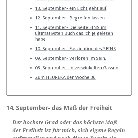
13. September- ein Licht geht auf
12. September- Begreifen lassen
11. September- Die Seite EINS im
ultimativsten Buch das ich je gelesen
habe
10. September- Faszination des SEINS
09. September- Verloren im Sein.
08. September- in verwinkelten Gassen
Zum HEUREKA der Woche 36
14. September- das Maß der Freiheit
Der höchste Grad oder das höchste Maß
der Freiheit ist für mich, sich eigene Regeln