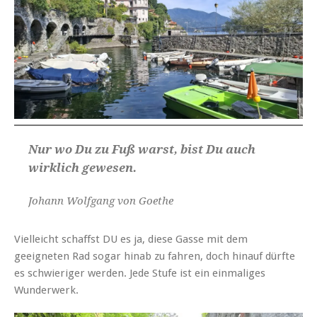
Nur wo Du zu Fuß warst, bist Du auch
wirklich gewesen.
Johann Wolfgang von Goethe
Vielleicht schaffst DU es ja, diese Gasse mit dem
geeigneten Rad sogar hinab zu fahren, doch hinauf dürfte
es schwieriger werden. Jede Stufe ist ein einmaliges
Wunderwerk.