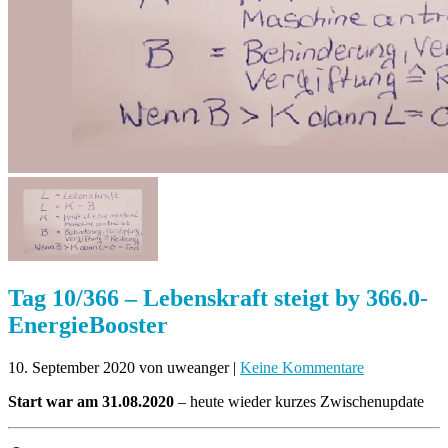
Tag 10/366 – Lebenskraft steigt by 366.0-
EnergieBooster
10. September 2020
von uweanger
|
Keine Kommentare
Start war am 31.08.2020
– heute wieder kurzes Zwischenupdate