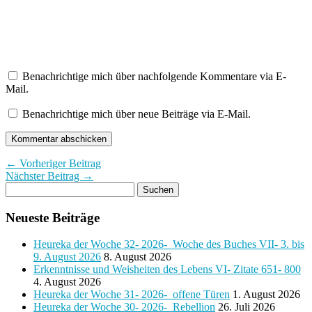
Benachrichtige mich über nachfolgende Kommentare via E-
Mail.
Benachrichtige mich über neue Beiträge via E-Mail.
← Vorheriger Beitrag
Nächster Beitrag →
Neueste Beiträge
Heureka der Woche 32- 2026- Woche des Buches VII- 3. bis
9. August 2026
8. August 2026
Erkenntnisse und Weisheiten des Lebens VI- Zitate 651- 800
4. August 2026
Heureka der Woche 31- 2026- offene Türen
1. August 2026
Heureka der Woche 30- 2026- Rebellion
26. Juli 2026