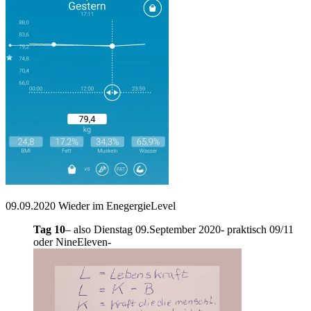
09.09.2020 Wieder im EnegergieLevel
Tag 10
– also Dienstag 09.September 2020- praktisch 09/11
oder NineEleven-