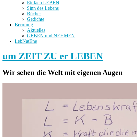
Einfach LEBEN
Sinn des Lebens
Bücher
Gedichte
Berufung
Aktuelles
GEBEN und NEHMEN
LebNatEne
um ZEIT ZU er LEBEN
Wir sehen die Welt mit eigenen Augen