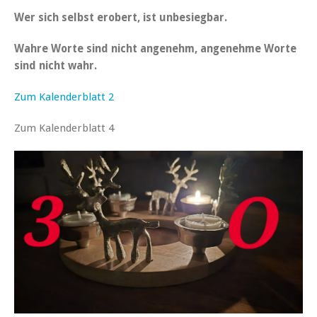
Wer sich selbst erobert, ist unbesiegbar.
Wahre Worte sind nicht angenehm, angenehme Worte
sind nicht wahr.
Zum Kalenderblatt 2
Zum Kalenderblatt 4