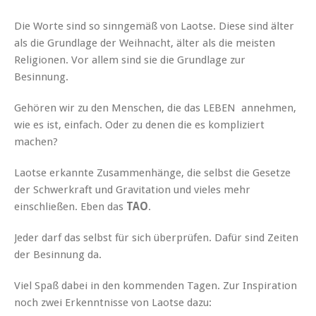
Die Worte sind so sinngemäß von Laotse. Diese sind älter
als die Grundlage der Weihnacht, älter als die meisten
Religionen. Vor allem sind sie die Grundlage zur
Besinnung.
Gehören wir zu den Menschen, die das LEBEN annehmen,
wie es ist, einfach. Oder zu denen die es kompliziert
machen?
Laotse erkannte Zusammenhänge, die selbst die Gesetze
der Schwerkraft und Gravitation und vieles mehr
einschließen. Eben das
TAO
.
Jeder darf das selbst für sich überprüfen. Dafür sind Zeiten
der Besinnung da.
Viel Spaß dabei in den kommenden Tagen. Zur Inspiration
noch zwei Erkenntnisse von Laotse dazu: