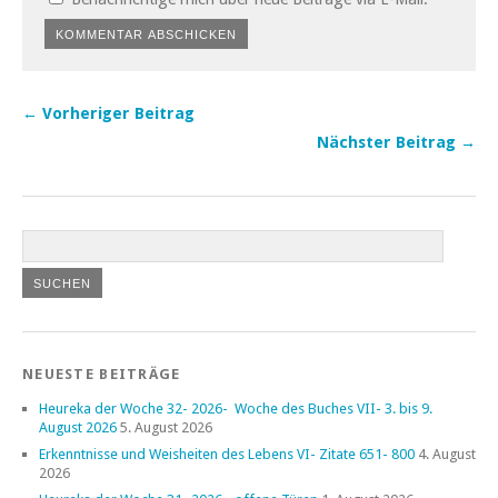
← Vorheriger Beitrag
Nächster Beitrag →
NEUESTE BEITRÄGE
Heureka der Woche 32- 2026- Woche des Buches VII- 3. bis 9.
August 2026
5. August 2026
Erkenntnisse und Weisheiten des Lebens VI- Zitate 651- 800
4. August
2026