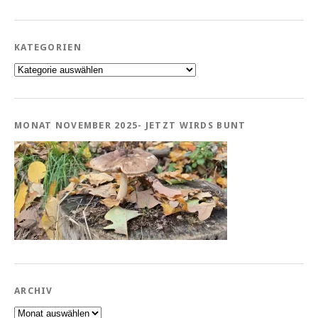
KATEGORIEN
Kategorien
MONAT NOVEMBER 2025- JETZT WIRDS BUNT
ARCHIV
Archiv