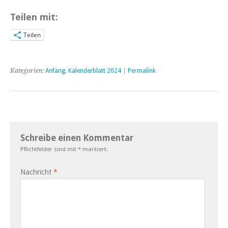
Teilen mit:
Teilen
Kategorien:
Anfang
,
Kalenderblatt 2024
|
Permalink
Schreibe einen Kommentar
Pflichtfelder sind mit
*
markiert.
Nachricht
*