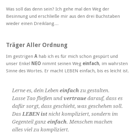
Was soll das denn sein? Ich gehe mal den Weg der
Besinnung und erschließe mir aus den drei Buchstaben
wieder einen Dreiklang…
Träger Aller Ordnung
Im gestrigen
A
hab ich es für mich schon gespürt und
unser Enkel
NEO
nimmt seinen Weg
einfach
, im wahrsten
Sinne des Wortes. Er macht LEBEN einfach, bis es leicht ist.
Lerne es, dein Leben
einfach
zu gestalten.
Lasse Tao fließen und
vertraue
darauf, dass es
dafür sorgt, dass geschieht, was geschehen soll.
Das
LEBEN ist
nicht kompliziert, sondern im
Gegenteil ganz
einfach
. Menschen machen
alles viel zu kompliziert.